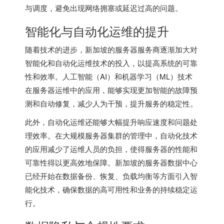
与调度，避免出现网络拥塞或延迟过高的问题。
智能化与自动化运维的提升
随着技术的进步，新加坡的服务器服务商逐渐加大对
智能化和自动化运维技术的投入，以提高系统的可靠
性和效率。人工智能（AI）和机器学习（ML）技术
在服务器运维中的应用，能够实现更加智能的故障预
测和自动修复，减少人为干预，提升服务的稳定性。
此外，自动化运维还能够大幅提升响应速度和问题处
理效率。在大规模服务器集群的管理中，自动化技术
的应用减少了运维人员的负担，使得服务器的性能和
可靠性得以更高效地保障。新加坡的服务器数据中心
已经开始在数据备份、恢复、负载均衡等方面引入智
能化技术，确保数据的高可用性和业务的持续稳定运
行。