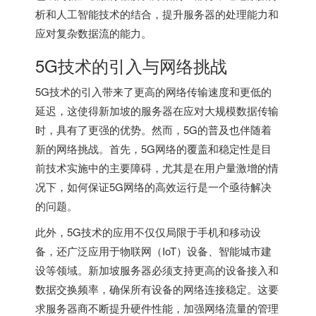
析和人工智能技术的结合，提升服务器的处理能力和
应对复杂数据流的能力。
5G技术的引入与网络挑战
5G技术的引入带来了更高的网络传输速度和更低的
延迟，这使得新加坡的服务器在应对大规模数据传输
时，具有了更强的优势。然而，5G的普及也伴随着
新的网络挑战。首先，5G网络的覆盖和稳定性是目
前技术实施中的主要障碍，尤其是在用户量激增的情
况下，如何保证5G网络的高效运行是一个亟待解决
的问题。
此外，5G技术的应用不仅仅局限于手机和移动设
备，还广泛应用于物联网（IoT）设备、智能城市建
设等领域。新加坡服务器必须支持更高的设备接入和
数据交换频率，确保所有设备的网络连接稳定。这要
求服务器商不断提升硬件性能，加强网络流量的管理