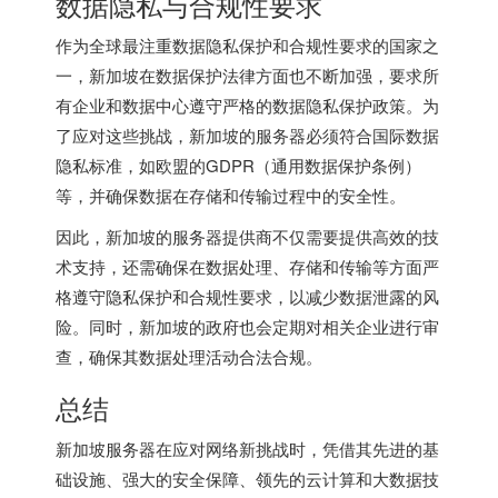
数据隐私与合规性要求
作为全球最注重数据隐私保护和合规性要求的国家之
一，新加坡在数据保护法律方面也不断加强，要求所
有企业和数据中心遵守严格的数据隐私保护政策。为
了应对这些挑战，新加坡的服务器必须符合国际数据
隐私标准，如欧盟的GDPR（通用数据保护条例）
等，并确保数据在存储和传输过程中的安全性。
因此，新加坡的服务器提供商不仅需要提供高效的技
术支持，还需确保在数据处理、存储和传输等方面严
格遵守隐私保护和合规性要求，以减少数据泄露的风
险。同时，新加坡的政府也会定期对相关企业进行审
查，确保其数据处理活动合法合规。
总结
新加坡服务器在应对网络新挑战时，凭借其先进的基
础设施、强大的安全保障、领先的云计算和大数据技