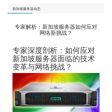
新加坡服务器动态
专家解析：新加坡服务器如何应对
网络新挑战？
专家深度剖析：如何应对
新加坡服务器面临的技术
变革与网络挑战？