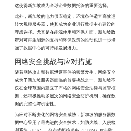
这使得新加坡成为全球企业数据托管的重要选择。
此外，新加坡的电力供应稳定，环境条件适宜高效运
转大规模服务器，使其成为企业进行数据中心建设的
理想选择。尤其是在能源使用和环保方面，新加坡政
府对可再生能源的支持和环保政策的推动也进一步增
强了数据中心的可持续发展潜力。
网络安全挑战与应对措施
随着网络攻击和数据泄露事件的频繁发生，网络安全
成为了
新加坡服务器
面临的首要挑战之一。新加坡不
仅在全球范围内建立了严格的网络安全法律与监管框
架，还积极推动多层次的网络安全防护机制，确保数
据的完整性与机密性。
为应对不断变化的网络安全威胁，新加坡的服务器数
据中心采用了最先进的安全技术，如防火墙、入侵检
测系统（IDS）、分布式拒绝服务（DDoS）攻击防