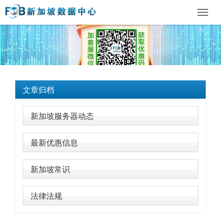
Toggl
navig
文章归档
新加坡服务器动态
最新优惠信息
新加坡常识
法律法规