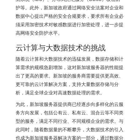
护等。此外，新加坡政府通过网络安全法案对企业和
数据中心提出严格的安全合规要求，要求所有企业必
须采用加密技术对敏感数据进行加密处理，进一步提
高网络安全防护水平。
云计算与大数据技术的挑战
随着云计算和大数据技术的迅猛发展，数据存储和计
算需求的规模急剧增加，这对
新加坡服务器
的性能提
出了更高的要求。新加坡的服务商需要提供更高效、
更可靠的云计算解决方案，支持大量数据存储与分
析，满足全球企业对高速数据处理的需求。
为此，
新加坡服务器
提供商已经逐步向多样化的云服
务方向发展，包括公有云、私有云、混合云等不同类
型的服务，满足不同行业、不同规模企业的需求。与
此同时，随着数据量的不断攀升，大数据技术的引入
也成为
新加坡服务器
解决方案的一部分，通过数据分