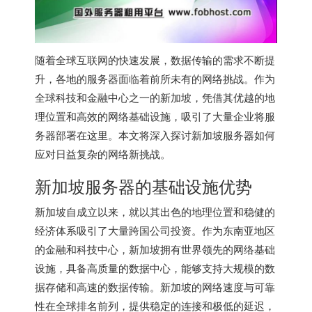
随着全球互联网的快速发展，数据传输的需求不断提
升，各地的服务器面临着前所未有的网络挑战。作为
全球科技和金融中心之一的新加坡，凭借其优越的地
理位置和高效的网络基础设施，吸引了大量企业将服
务器部署在这里。本文将深入探讨
新加坡服务器
如何
应对日益复杂的网络新挑战。
新加坡服务器
的基础设施优势
新加坡自成立以来，就以其出色的地理位置和稳健的
经济体系吸引了大量跨国公司投资。作为东南亚地区
的金融和科技中心，新加坡拥有世界领先的网络基础
设施，具备高质量的数据中心，能够支持大规模的数
据存储和高速的数据传输。新加坡的网络速度与可靠
性在全球排名前列，提供稳定的连接和极低的延迟，