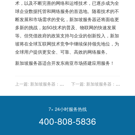
术，以及不断完善的网络和运维技术，已逐步成为全
球企业数据托管和网络服务的首选地。随着技术的不
断发展和市场需求的变化，新加坡服务器还将面临更
多新的挑战，如5G技术的普及、物联网的快速发展
等。但凭借政府的政策支持与企业的创新投入，新加
坡将在全球互联网技术竞争中继续保持领先地位，为
全球用户提供更安全、可靠、高效的网络服务。
新加坡服务器
适合开发东南亚市场搭建应用服务！
上一篇:
新加坡服务器：外
下一篇:
新加坡服务器：如
贸企业的全球化库存优化与
何实现云资源的动态调整与
成本控制
优化？
7× 24小时服务热线
400-808-5836