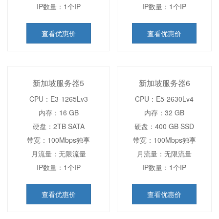
IP数量：1个IP
IP数量：1个IP
查看优惠价
查看优惠价
新加坡服务器5
新加坡服务器6
CPU：E3-1265Lv3
CPU：E5-2630Lv4
内存：16 GB
内存：32 GB
硬盘：2TB SATA
硬盘：400 GB SSD
带宽：100Mbps独享
带宽：100Mbps独享
月流量：无限流量
月流量：无限流量
IP数量：1个IP
IP数量：1个IP
查看优惠价
查看优惠价