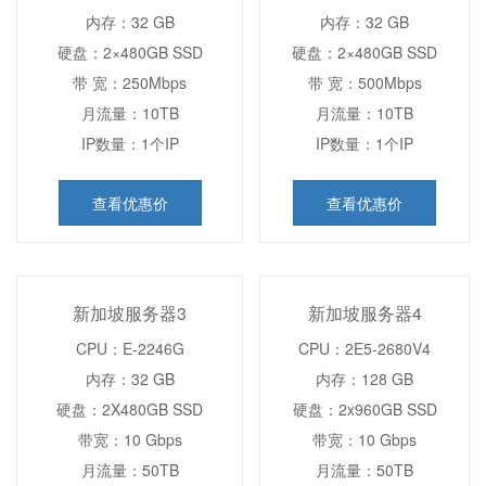
内存：32 GB
内存：32 GB
硬盘：2×480GB SSD
硬盘：2×480GB SSD
带 宽：250Mbps
带 宽：500Mbps
月流量：10TB
月流量：10TB
IP数量：1个IP
IP数量：1个IP
查看优惠价
查看优惠价
新加坡服务器3
新加坡服务器4
CPU：E-2246G
CPU：2E5-2680V4
内存：32 GB
内存：128 GB
硬盘：2X480GB SSD
硬盘：2x960GB SSD
带宽：10 Gbps
带宽：10 Gbps
月流量：50TB
月流量：50TB