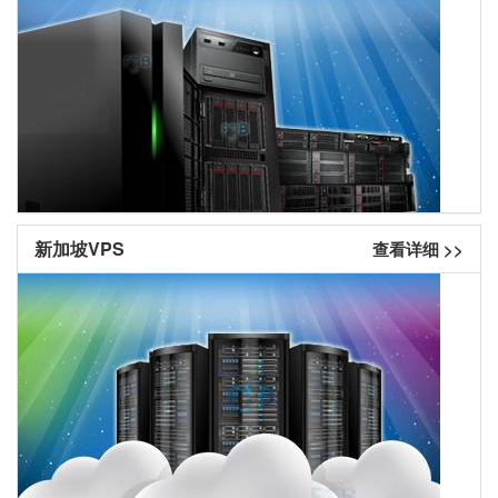
新加坡VPS
查看详细 >>