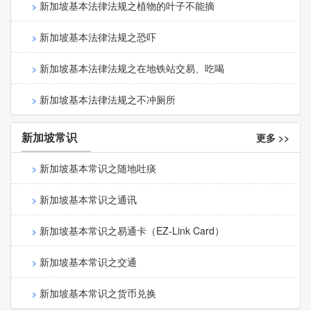
新加坡基本法律法规之植物的叶子不能摘
新加坡基本法律法规之恐吓
新加坡基本法律法规之在地铁站交易、吃喝
新加坡基本法律法规之不冲厕所
新加坡常识
更多 >>
新加坡基本常识之随地吐痰
新加坡基本常识之通讯
新加坡基本常识之易通卡（EZ-Link Card）
新加坡基本常识之交通
新加坡基本常识之货币兑换