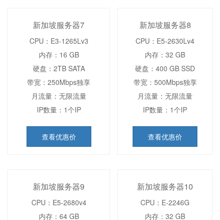
新加坡服务器7
新加坡服务器8
CPU：E3-1265Lv3
CPU：E5-2630Lv4
内存：16 GB
内存：32 GB
硬盘：2TB SATA
硬盘：400 GB SSD
带宽：250Mbps独享
带宽：500Mbps独享
月流量：无限流量
月流量：无限流量
IP数量：1个IP
IP数量：1个IP
查看优惠价
查看优惠价
新加坡服务器9
新加坡服务器10
CPU：E5-2680v4
CPU：E-2246G
内存：64 GB
内存：32 GB