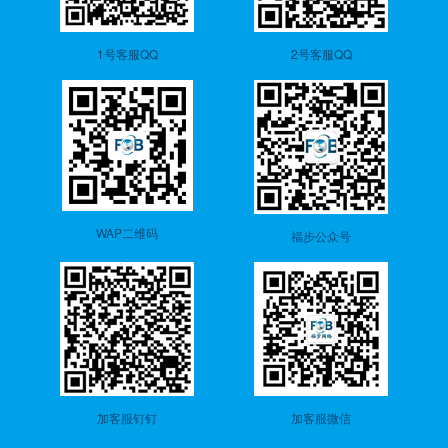
1号客服QQ
2号客服QQ
WAP二维码
福步公众号
加客服钉钉
加客服微信