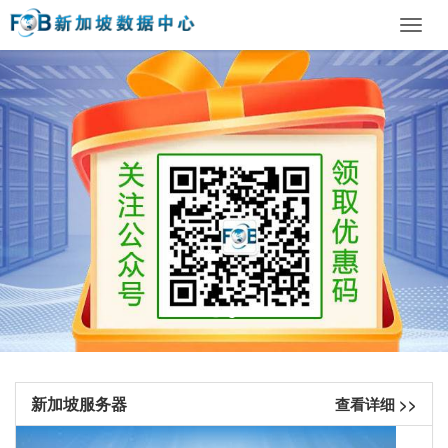
Toggl
navig
新加坡服务器
查看详细 >>