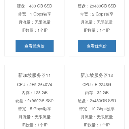
硬盘：480 GB SSD
硬盘：2x480GB SSD
带宽：1 Gbps独享
带宽：2 Gbps独享
月流量：无限流量
月流量：无限流量
IP数量：1个IP
IP数量：1个IP
查看优惠价
查看优惠价
新加坡服务器11
新加坡服务器12
CPU：2E5-2640V4
CPU：E-2246G
内存：128 GB
内存：32 GB
硬盘：2x960GB SSD
硬盘：2x480GB SSD
带宽：5 Gbps独享
带宽：10 Gbps独享
月流量：无限流量
月流量：无限流量
IP数量：1个IP
IP数量：1个IP