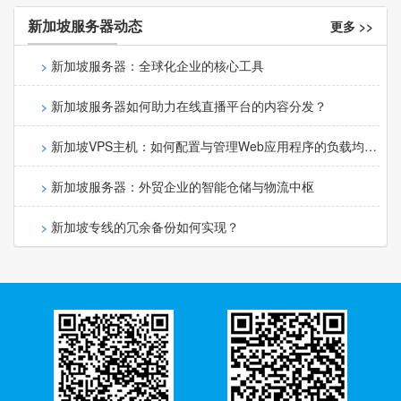
新加坡服务器动态
更多 >>
新加坡服务器：全球化企业的核心工具
新加坡服务器如何助力在线直播平台的内容分发？
新加坡VPS主机：如何配置与管理Web应用程序的负载均
衡？
新加坡服务器：外贸企业的智能仓储与物流中枢
新加坡专线的冗余备份如何实现？