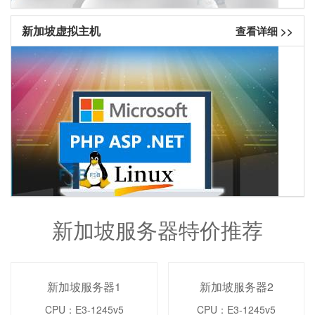
新加坡虚拟主机
查看详细 >>
新加坡服务器特价推荐
新加坡服务器1
新加坡服务器2
CPU：E3-1245v5
CPU：E3-1245v5