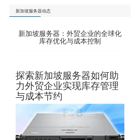
新加坡服务器动态
新加坡服务器：外贸企业的全球化
库存优化与成本控制
探索
新加坡服务器
如何助
力外贸企业实现库存管理
与成本节约