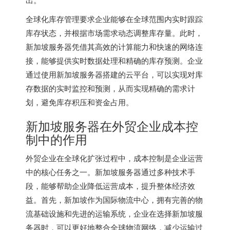
全球化库存管理要求企业能够在全球范围内实时跟踪
库存状态，并根据市场需求动态调整库存量。此时，
新加坡服务器
凭借其高效的计算能力和快速的网络连
接，能够提供实时数据处理和精确的库存预测。企业
通过使用新加坡服务器搭建的云平台，可以实现对库
存数据的实时监控和预测，从而实现精确的需求计
划，避免库存积压和资金占用。
新加坡服务器在外贸企业成本控
制中的作用
外贸企业在全球化扩张过程中，成本控制是企业运营
中的核心任务之一。新加坡服务器通过多种技术手
段，能够帮助企业降低运营成本，提升整体经济效
益。首先，新加坡作为国际物流中心，拥有完善的物
流基础设施和先进的运输系统，企业在选择新加坡服
务器时，可以更好地整合全球物流网络，减少运输过