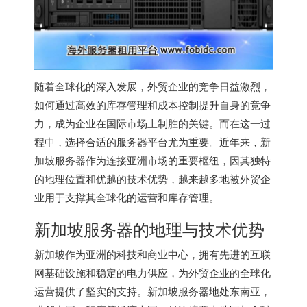
随着全球化的深入发展，外贸企业的竞争日益激烈，
如何通过高效的库存管理和成本控制提升自身的竞争
力，成为企业在国际市场上制胜的关键。而在这一过
程中，选择合适的服务器平台尤为重要。近年来，新
加坡服务器作为连接亚洲市场的重要枢纽，因其独特
的地理位置和优越的技术优势，越来越多地被外贸企
业用于支撑其全球化的运营和库存管理。
新加坡服务器的地理与技术优势
新加坡作为亚洲的科技和商业中心，拥有先进的互联
网基础设施和稳定的电力供应，为外贸企业的全球化
运营提供了坚实的支持。新加坡服务器地处东南亚，