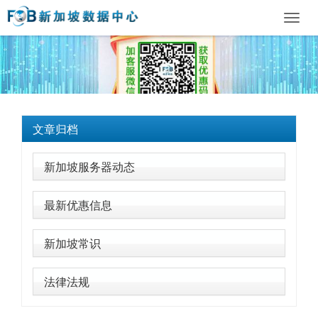
Toggl
navig
文章归档
新加坡服务器动态
最新优惠信息
新加坡常识
法律法规