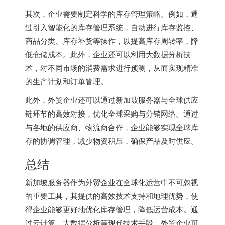
其次，企业需要制定科学的库存管理策略。例如，通
过引入智能化的库存管理系统，自动进行库存监控、
商品分类、库存补货等操作，以提高库存周转率，降
低仓储成本。此外，企业还可以利用大数据分析技
术，对不同市场的消费需求进行预测，从而实现精准
的生产计划和订单管理。
此外，外贸企业还可以通过
新加坡服务器
与全球供应
链环节的高效对接，优化全球采购与分销网络。通过
与各地的供应商、物流商合作，企业能够实现全球库
存的协调管理，减少物资积压，确保产品及时供应。
总结
新加坡服务器
作为外贸企业在全球化运营中不可忽视
的重要工具，其提供的高效技术支持和地理优势，使
得企业能够更好地优化库存管理，降低运营成本。通
过云计算、大数据分析等现代技术手段，外贸企业可