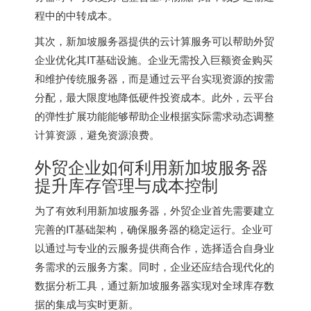
程中的中转成本。
其次，
新加坡服务器
提供的云计算服务可以帮助外贸
企业优化其IT基础设施。企业无需投入巨额资金购买
和维护传统服务器，而是通过云平台实现资源的按需
分配，最大限度地降低硬件投资成本。此外，云平台
的弹性扩展功能能够帮助企业根据实际需求动态调整
计算资源，避免资源浪费。
外贸企业如何利用新加坡服务器
提升库存管理与成本控制
为了有效利用新加坡服务器，外贸企业首先需要建立
完善的IT基础架构，确保服务器的稳定运行。企业可
以通过与专业的云服务提供商合作，选择适合自身业
务需求的云服务方案。同时，企业还应结合现代化的
数据分析工具，通过新加坡服务器实现对全球库存数
据的集成与实时更新。