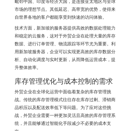
毗邻中国、印度等经济大国，是连接亚太地区与全球
市场的理想节点。其低延迟、高带宽的优势，使得来
自世界各地的客户都能享受到快速的访问体验。
技术方面，新加坡的服务器提供高效的数据处理能力
和稳定的云服务，这对于外贸企业在处理大量的库存
数据、进行订单管理、物流跟踪等环节尤为重要。利
用
新加坡服务器
，企业可以实现更高效的库存数据分
析、自动化调度与实时更新，从而降低运营成本，提
升整体效率。
库存管理优化与成本控制的需求
外贸企业在全球化运营中面临着复杂的库存管理挑
战。传统的库存管理模式往往存在库存过剩、滞销商
品积压以及配送效率低下等问题。为了应对这些挑
战，外贸企业需要一种更加灵活且高效的库存管理系
统，并且能够通过智能化手段减少不必要的成本支
出。