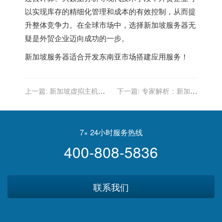
以实现库存的精细化管理和成本的有效控制，从而提
升整体竞争力。在全球市场中，选择新加坡服务器无
疑是外贸企业迈向成功的一步。
新加坡服务器
适合开发东南亚市场搭建应用服务！
上一篇:
新加坡虚拟主机：
下一篇:
专家解析：新加坡
为教育平台提供定制化解决
服务器如何应对网络新挑
方案
战？
7× 24小时服务热线
400-808-5836
联系我们