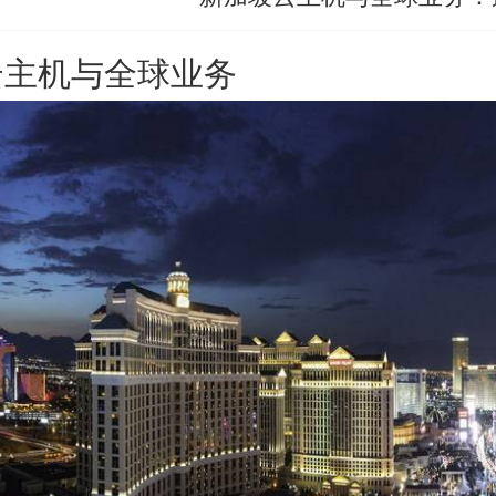
云主机与全球业务