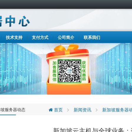
技术支持
支付方式
公司简介
联系我们
加坡服务器动态
首页
新闻资讯
新加坡服务器
新加坡云主机与全球业务：