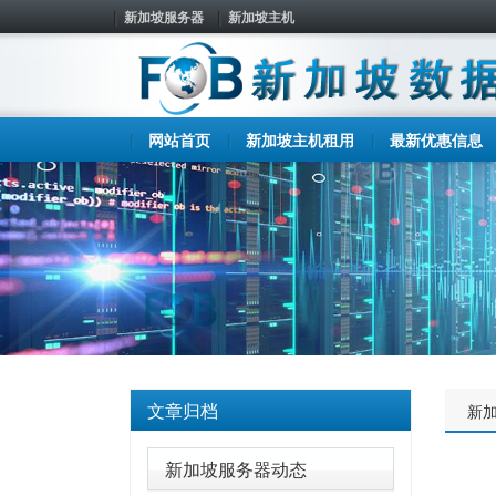
新加坡服务器
新加坡主机
网站首页
新加坡主机租用
最新优惠信息
文章归档
新
新加坡服务器动态