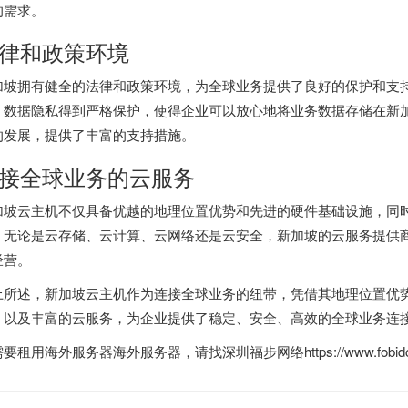
的需求。
律和政策环境
加坡拥有健全的法律和政策环境，为全球业务提供了良好的保护和支
，数据隐私得到严格保护，使得企业可以放心地将业务数据存储在新
的发展，提供了丰富的支持措施。
接全球业务的云服务
加坡云主机不仅具备优越的地理位置优势和先进的硬件基础设施，同
。无论是云存储、云计算、云网络还是云安全，新加坡的云服务提供
经营。
上所述，新加坡云主机作为连接全球业务的纽带，凭借其地理位置优
，以及丰富的云服务，为企业提供了稳定、安全、高效的全球业务连
需要租用
海外服务器
海外服务器，请找深圳福步网络https://www.fobidc