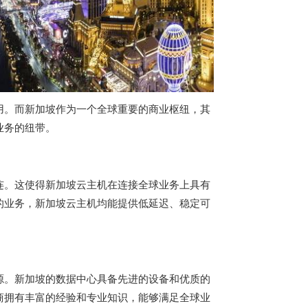
用。而新加坡作为一个全球重要的商业枢纽，其
业务的纽带。
连。这使得新加坡云主机在连接全球业务上具有
的业务，新加坡云主机均能提供低延迟、稳定可
源。新加坡的数据中心具备先进的设备和优质的
商拥有丰富的经验和专业知识，能够满足全球业