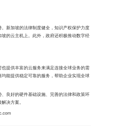
持。新加坡的法律制度健全，知识产权保护力度
加坡的云主机上。此外，政府还积极推动数字经
时也提供丰富的云服务来满足连接全球业务的需
商均能提供稳定可靠的服务，帮助企业实现全球
势、良好的硬件基础设施、完善的法律和政策环
接解决方案。
.com