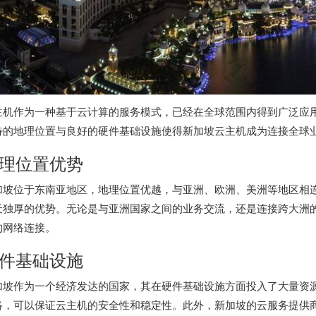
主机作为一种基于云计算的服务模式，已经在全球范围内得到广泛应
特的地理位置与良好的硬件基础设施使得新加坡云主机成为连接全球
理位置优势
加坡位于东南亚地区，地理位置优越，与亚洲、欧洲、美洲等地区相
天独厚的优势。无论是与亚洲国家之间的业务交流，还是连接跨大洲
的网络连接。
件基础设施
加坡作为一个经济发达的国家，其在硬件基础设施方面投入了大量资
络，可以保证云主机的安全性和稳定性。此外，新加坡的云服务提供