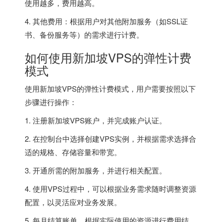
使用越多，费用越高。
4. 其他费用：根据用户对其他附加服务（如SSL证
书、备份服务等）的需求进行计费。
如何使用新加坡VPS的弹性计费
模式
使用新加坡VPS的弹性计费模式，用户需要按照以下
步骤进行操作：
1. 注册新加坡VPS账户，并完成账户认证。
2. 在控制台中选择创建VPS实例，并根据需求选择合
适的规格、存储容量和带宽。
3. 开通所需的附加服务，并进行相关配置。
4. 使用VPS过程中，可以根据业务需求随时调整资源
配置，以灵活应对业务发展。
5. 每月结算账单，根据实际使用的资源进行费用结