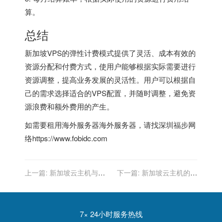
算。
总结
新加坡VPS的弹性计费模式提供了灵活、成本有效的
资源分配和付费方式，使用户能够根据实际需要进行
资源调整，提高业务发展的灵活性。用户可以根据自
己的需求选择适合的VPS配置，并随时调整，避免资
源浪费和额外费用的产生。
如需要租用
海外服务器
海外服务器，请找深圳福步网
络https://www.fobidc.com
上一篇:
新加坡云主机与全
下一篇:
新加坡云主机的使
球业务：连接的纽带
用体验：一篇实用指南
7× 24小时服务热线