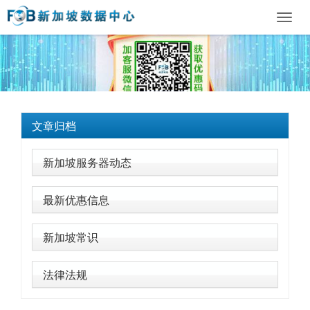
Toggl
navig
文章归档
新加坡服务器动态
最新优惠信息
新加坡常识
法律法规