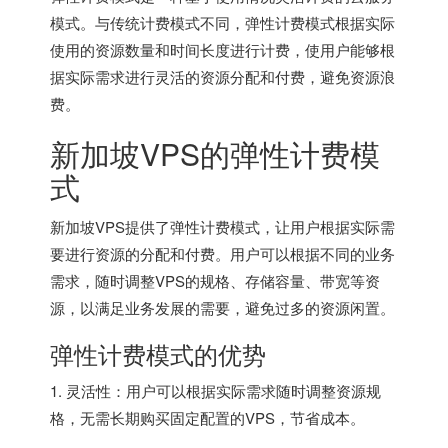
模式。与传统计费模式不同，弹性计费模式根据实际
使用的资源数量和时间长度进行计费，使用户能够根
据实际需求进行灵活的资源分配和付费，避免资源浪
费。
新加坡VPS的弹性计费模
式
新加坡VPS提供了弹性计费模式，让用户根据实际需
要进行资源的分配和付费。用户可以根据不同的业务
需求，随时调整VPS的规格、存储容量、带宽等资
源，以满足业务发展的需要，避免过多的资源闲置。
弹性计费模式的优势
1. 灵活性：用户可以根据实际需求随时调整资源规
格，无需长期购买固定配置的VPS，节省成本。