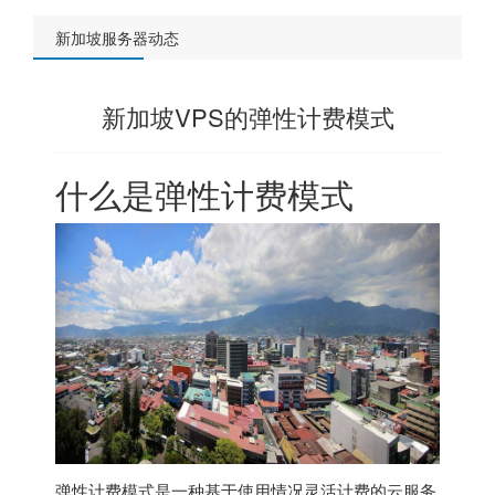
新加坡服务器动态
新加坡VPS的弹性计费模式
什么是弹性计费模式
弹性计费模式是一种基于使用情况灵活计费的云服务