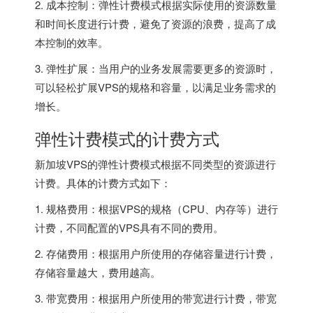
2. 成本控制：弹性计费模式根据实际使用的资源数量
和时间长度进行计费，避免了资源的浪费，提高了成
本控制的效率。
3. 弹性扩展：当用户的业务发展需要更多的资源时，
可以轻松扩展VPS的规格和容量，以满足业务需求的
增长。
弹性计费模式的计费方式
新加坡VPS的弹性计费模式根据不同类型的资源进行
计费。具体的计费方式如下：
1. 规格费用：根据VPS的规格（CPU、内存等）进行
计费，不同配置的VPS具有不同的费用。
2. 存储费用：根据用户所使用的存储容量进行计费，
存储容量越大，费用越高。
3. 带宽费用：根据用户所使用的带宽进行计费，带宽