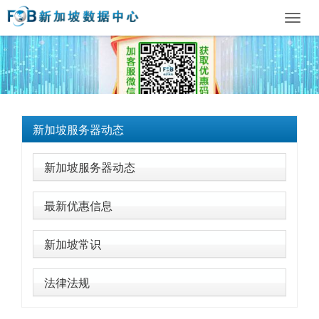
Toggl
navig
新加坡服务器动态
新加坡服务器动态
最新优惠信息
新加坡常识
法律法规