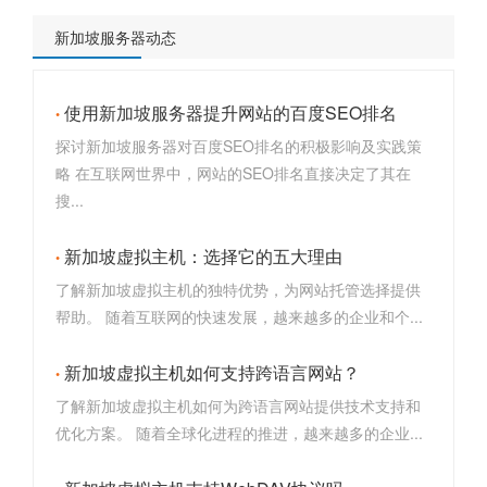
新加坡服务器动态
使用新加坡服务器提升网站的百度SEO排名
探讨新加坡服务器对百度SEO排名的积极影响及实践策
略 在互联网世界中，网站的SEO排名直接决定了其在
搜...
新加坡虚拟主机：选择它的五大理由
了解新加坡虚拟主机的独特优势，为网站托管选择提供
帮助。 随着互联网的快速发展，越来越多的企业和个...
新加坡虚拟主机如何支持跨语言网站？
了解新加坡虚拟主机如何为跨语言网站提供技术支持和
优化方案。 随着全球化进程的推进，越来越多的企业...