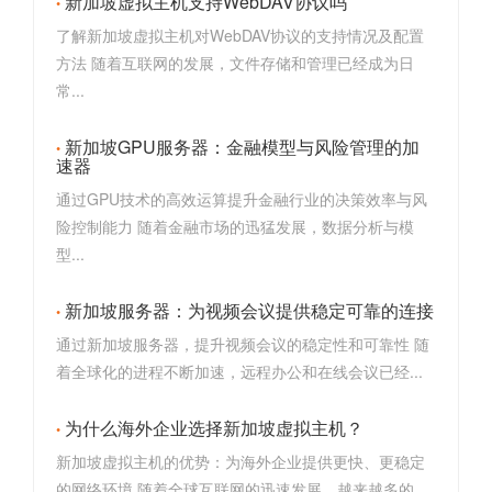
新加坡虚拟主机支持WebDAV协议吗
了解新加坡虚拟主机对WebDAV协议的支持情况及配置
方法 随着互联网的发展，文件存储和管理已经成为日
常...
新加坡GPU服务器：金融模型与风险管理的加
速器
通过GPU技术的高效运算提升金融行业的决策效率与风
险控制能力 随着金融市场的迅猛发展，数据分析与模
型...
新加坡服务器：为视频会议提供稳定可靠的连接
通过新加坡服务器，提升视频会议的稳定性和可靠性 随
着全球化的进程不断加速，远程办公和在线会议已经...
为什么海外企业选择新加坡虚拟主机？
新加坡虚拟主机的优势：为海外企业提供更快、更稳定
的网络环境 随着全球互联网的迅速发展，越来越多的...