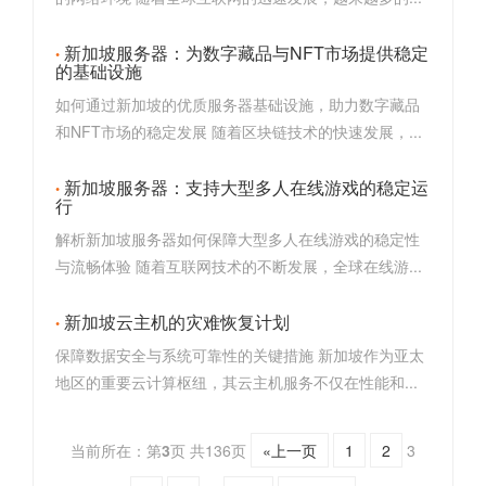
新加坡服务器：为数字藏品与NFT市场提供稳定
的基础设施
如何通过新加坡的优质服务器基础设施，助力数字藏品
和NFT市场的稳定发展 随着区块链技术的快速发展，...
新加坡服务器：支持大型多人在线游戏的稳定运
行
解析新加坡服务器如何保障大型多人在线游戏的稳定性
与流畅体验 随着互联网技术的不断发展，全球在线游...
新加坡云主机的灾难恢复计划
保障数据安全与系统可靠性的关键措施 新加坡作为亚太
地区的重要云计算枢纽，其云主机服务不仅在性能和...
当前所在：第
3
页 共136页
«上一页
1
2
3