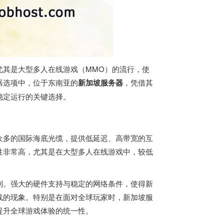
尤其是大型多人在线游戏（MMO）的流行，使
器选项中，位于东南亚的
新加坡服务器
，凭借其
稳定运行的关键选择。
众多的国际海底光缆，提供低延迟、高带宽的互
性非常高，尤其是在大型多人在线游戏中，较低
列。强大的硬件支持与稳定的网络条件，使得
新
线的现象。特别是在面对全球玩家时，新加坡服
提升全球游戏体验的统一性。