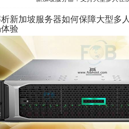
解析新加坡服务器如何保障大型多
畅体验