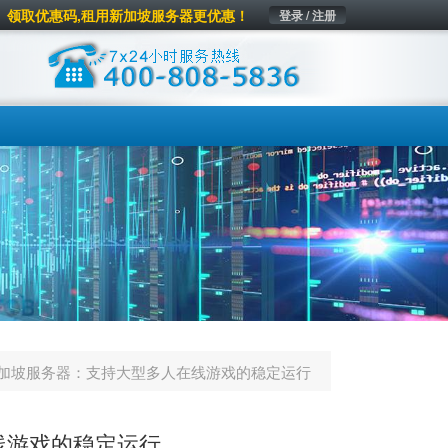
领取优惠码,租用新加坡服务器更优惠！
登录 / 注册
加坡服务器：支持大型多人在线游戏的稳定运行
线游戏的稳定运行