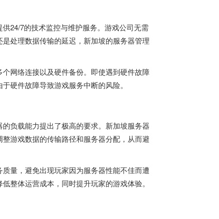
供24/7的技术监控与维护服务。游戏公司无需
还是处理数据传输的延迟，新加坡的服务器管理
多个网络连接以及硬件备份。即使遇到硬件故障
由于硬件故障导致游戏服务中断的风险。
器的负载能力提出了极高的要求。
新加坡服务器
调整游戏数据的传输路径和服务器分配，从而避
务质量，避免出现玩家因为服务器性能不佳而遭
降低整体运营成本，同时提升玩家的游戏体验。