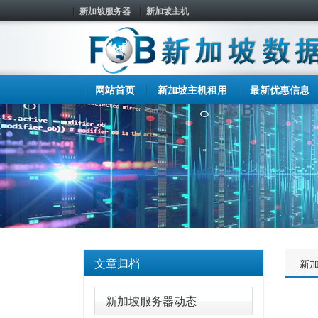
新加坡服务器
新加坡主机
网站首页
新加坡主机租用
最新优惠信息
文章归档
新
新加坡服务器动态