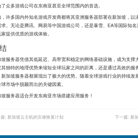
为了众多游戏公司在东南亚甚至全球范围内的首选。
如，许多国内外知名游戏开发商都将其亚洲服务器部署在新加坡，以
需求。无论是腾讯、网易等中国游戏公司，还是暴雪、EA等国际知名
玩家提供优质的游戏体验。
结
加坡服务器凭借其低延迟、高带宽和稳定的网络基础设施，成为支撑
过其独特的地理优势来缩短全球玩家之间的距离，还是通过高效的服
，新加坡服务器都展现出了极大的优势。随着全球游戏行业的持续发
全球市场中脱颖而出的关键因素。
加坡服务器
适合开发东南亚市场搭建应用服务！
篇:
新加坡云主机的灾难恢复计划
下一篇:
新