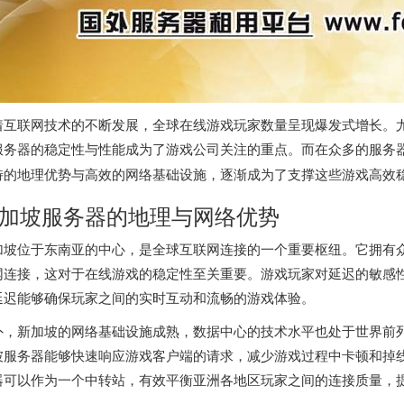
着互联网技术的不断发展，全球在线游戏玩家数量呈现爆发式增长。
服务器的稳定性与性能成为了游戏公司关注的重点。而在众多的服务
特的地理优势与高效的网络基础设施，逐渐成为了支撑这些游戏高效
加坡服务器
的地理与网络优势
加坡位于东南亚的中心，是全球互联网连接的一个重要枢纽。它拥有
网连接，这对于在线游戏的稳定性至关重要。游戏玩家对延迟的敏感
延迟能够确保玩家之间的实时互动和流畅的游戏体验。
外，新加坡的网络基础设施成熟，数据中心的技术水平也处于世界前
坡服务器
能够快速响应游戏客户端的请求，减少游戏过程中卡顿和掉
器可以作为一个中转站，有效平衡亚洲各地区玩家之间的连接质量，