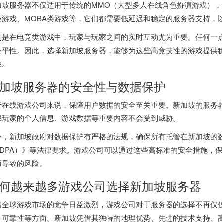
加坡服务器不仅适用于传统的MMO（大型多人在线角色扮演游戏）
类游戏、MOBA类游戏等，它们都需要低延迟和稳定的服务器支持，
别是在电竞类游戏中，玩家与玩家之间的实时互动尤为重要。任何一
公平性。因此，选择新加坡服务器，能够为这些高竞技性的游戏提供
验。
加坡服务器的安全性与数据保护
于在线游戏公司来说，保障用户数据的安全至关重要。新加坡的服务
保玩家的个人信息、游戏数据等重要内容不会受到威胁。
外，新加坡政府对数据保护有严格的法规，确保所有托管在新加坡的
PDPA）》等法律要求。游戏公司可以通过这些高标准的安全措施，
而导致的风险。
何越来越多游戏公司选择新加坡服务器
着全球游戏市场的竞争日益激烈，游戏公司对于服务器的选择不再仅
、可靠性等方面。新加坡凭借其独特的地理优势、先进的技术支持、