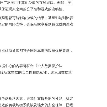
，还广泛应用于其他类型的在线游戏。例如，竞
以保证玩家之间的公平性和游戏的流畅性。
点延迟都可能影响游戏的结果，甚至影响到比赛
稳定的网络支持，确保玩家享受到最优质的游戏
器提供商通常都符合国际标准的数据保护要求，
数据中心的内容都符合《个人数据保护法
保障玩家数据的安全性和隐私性，避免因数据泄
仅考虑价格因素，更加注重服务器的性能、稳定
高效的负载均衡系统以及强大的安全保障，已经