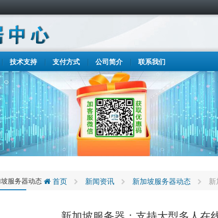
技术支持
支付方式
公司简介
联系我们
加坡服务器动态
首页
新闻资讯
新加坡服务器动态
新
新加坡服务器：支持大型多人在