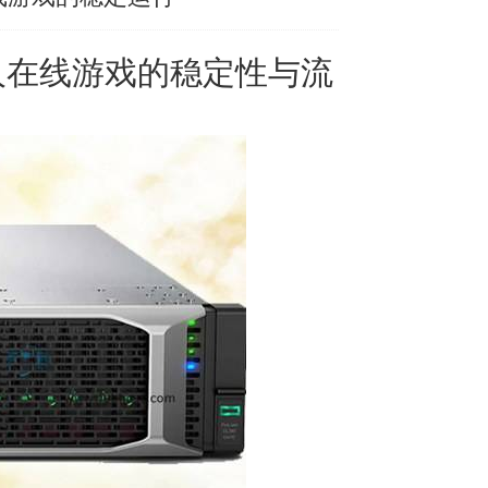
人在线游戏的稳定性与流