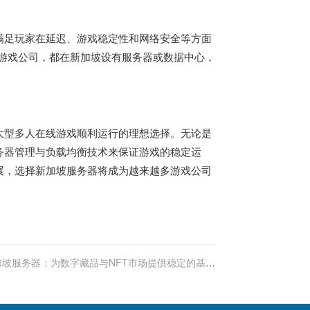
满足玩家在延迟、游戏稳定性和网络安全等方面
游戏公司，都在新加坡设有服务器或数据中心，
大型多人在线游戏顺利运行的理想选择。无论是
务器管理与负载均衡技术来保证游戏的稳定运
展，选择
新加坡服务器
将成为越来越多游戏公司
加坡服务器：为数字藏品与NFT市场提供稳定的基础
设施