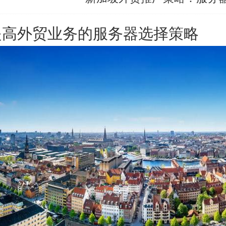
提高外贸业务的服务器选择策略