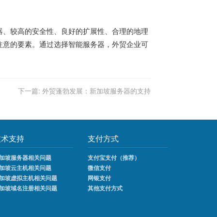
器、较高的安全性、良好的扩展性、合理的地理
注意的要素。通过选择智能服务器，外贸企业可
下一篇:
外贸蓬勃发展：新加坡服务器的支持
技术支持
支付方式
加坡服务器相关问题
支付宝支付（推荐）
加坡云主机相关问题
微信支付
加坡虚拟主机相关问题
网银支付
加坡域名注册相关问题
其他支付方式