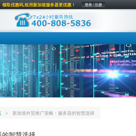
领取优惠码,租用新加坡服务器更优惠！
登录 / 注册
态
新加坡外贸推广策略：服务器的智慧选择
器的智慧选择