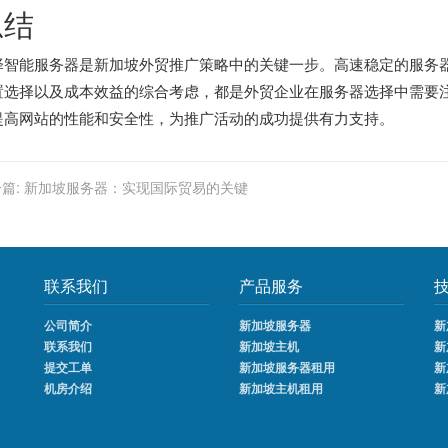
总结
择智能服务器是新加坡外贸推广策略中的关键一步。高速稳定的服务
置选择以及成本效益的综合考虑，都是外贸企业在服务器选择中需要
提高网站的性能和安全性，为推广活动的成功提供有力支持。
篇:
新加坡服务器：实现国际贸易的关键
联系我们
产品服务
公司简介
新加坡服务器
新
联系我们
新加坡主机
新
提交工单
新加坡服务器租用
新
机房介绍
新加坡主机租用
新