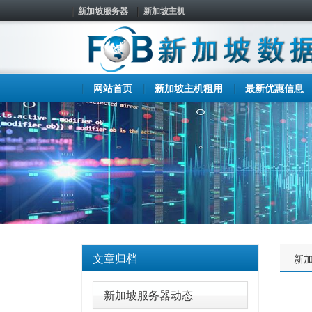
新加坡服务器
新加坡主机
网站首页
新加坡主机租用
最新优惠信息
文章归档
新
新加坡服务器动态