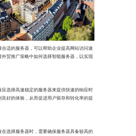
择合适的服务器，可以帮助企业提高网站访问速
坡外贸推广策略中如何选择智能服务器，以实现
业应选择高速稳定的服务器来提供快速的响应时
到良好的体验，从而促进用户留存和转化率的提
业在选择服务器时，需要确保服务器具备较高的