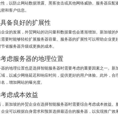
全性，以防止网站数据泄露、黑客攻击或其他网络威胁。服务器应配
机密和客户信息。
. 具备良好的扩展性
着企业的发展，外贸网站的访问量和数据量也会逐渐增加。新加坡的
在需要时能够轻松扩展服务器容量。服务器的扩展性可以帮助企业更
时节省服务器升级或更换的成本。
. 考虑服务器的地理位置
务器的地理位置也是选择智能服务器时需要考虑的重要因素之一。新
区域，以减少网络延迟和响应时间，提供更好的用户体验。此外，合
排名，增加网站的曝光度。
. 考虑成本效益
后，新加坡的外贸企业在选择智能服务器时需要综合考虑成本效益。
。企业可以根据自身需求和预算选择最适合的服务器，以实现推广效