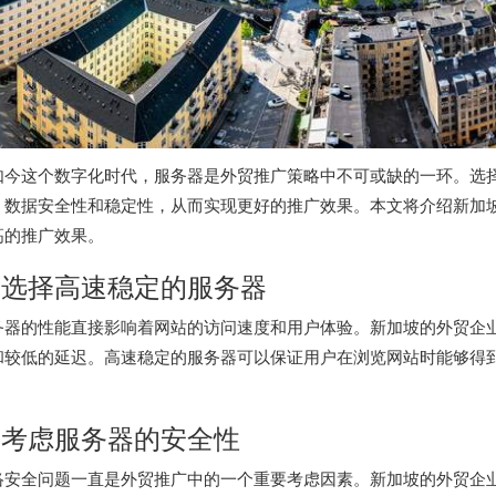
如今这个数字化时代，服务器是外贸推广策略中不可或缺的一环。选
、数据安全性和稳定性，从而实现更好的推广效果。本文将介绍新加
高的推广效果。
. 选择高速稳定的服务器
务器的性能直接影响着网站的访问速度和用户体验。新加坡的外贸企
和较低的延迟。高速稳定的服务器可以保证用户在浏览网站时能够得
。
. 考虑服务器的安全性
络安全问题一直是外贸推广中的一个重要考虑因素。新加坡的外贸企