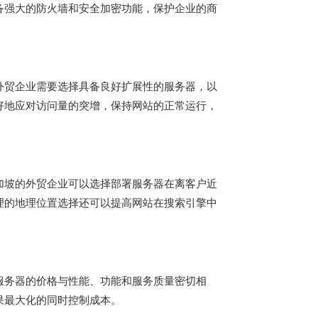
备强大的防火墙和安全加密功能，保护企业的商
外贸企业需要选择具备良好扩展性的服务器，以
好地应对访问量的突增，保持网站的正常运行，
加坡的外贸企业可以选择部署服务器在离客户近
理的地理位置选择还可以提高网站在搜索引擎中
服务器的价格与性能、功能和服务质量密切相
果最大化的同时控制成本。