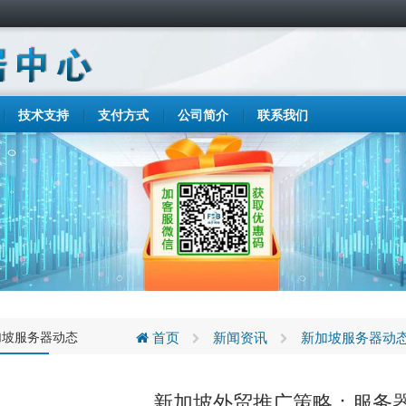
技术支持
支付方式
公司简介
联系我们
加坡服务器动态
首页
新闻资讯
新加坡服务器动
新加坡外贸推广策略：服务