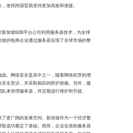
力，使得跨国贸易变得更加高效和便捷。
新加坡B2B平台公司利用服务器技术，为全球
加坡的电商企业通过服务器实现了全球市场的整
挑战。网络安全是其中之一，随着网络犯罪的增
络安全意识，并采取相应的防护措施。另外，服
团队来管理服务器，并定期进行维护和升级。
供了更广阔的发展空间。新加坡作为一个经济繁
获取成功奠定了基础。然而，企业在借助服务器