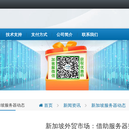
技术支持
支付方式
公司简介
联系我们
加坡服务器动态
首页
新闻资讯
新加坡服务器动态
新加坡外贸市场：借助服务器