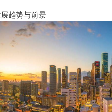
发展趋势与前景