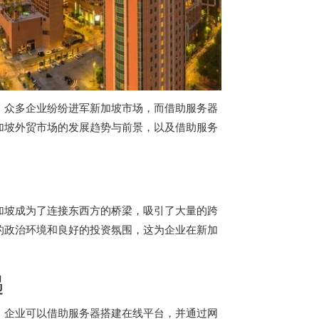
。众多企业纷纷进军新加坡市场，而借助服务器
加坡外贸市场的发展趋势与前景，以及借助服务
加坡成为了连接东西方的桥梁，吸引了大量的跨
的政治环境和良好的投资氛围，这为企业在新加
遇
，企业可以借助服务器搭建在线平台，并通过网