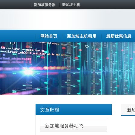
新加坡服务器
新加坡主机
网站首页
新加坡主机租用
最新优惠信息
文章归档
新
新加坡服务器动态