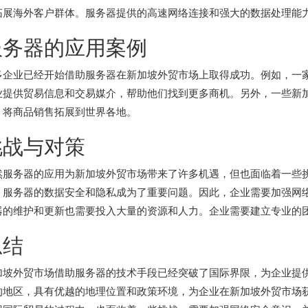
拓展海外客户群体。服务器提供的高速网络连接和强大的数据处理能
服务器的应用案例
多企业已经开始借助服务器在新加坡外贸市场上取得成功。例如，一家
业提供贸易信息和交易媒介，帮助他们找到更多商机。另外，一些新
，将商品销售拓展到世界各地。
挑战与对策
然服务器的应用为新加坡外贸市场带来了许多机遇，但也面临着一些
，服务器的数据安全和隐私成为了重要问题。因此，企业需要加强网
器的维护和更新也需要投入大量的资源和人力。企业需要建立专业的
总结
加坡外贸市场借助服务器的技术手段已经突破了国际界限，为企业提
的地区，具有优越的地理位置和政策环境，为企业在新加坡外贸市场