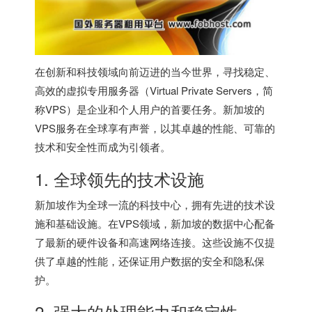
在创新和科技领域向前迈进的当今世界，寻找稳定、
高效的虚拟专用服务器（Virtual Private Servers，简
称VPS）是企业和个人用户的首要任务。新加坡的
VPS服务在全球享有声誉，以其卓越的性能、可靠的
技术和安全性而成为引领者。
1. 全球领先的技术设施
新加坡作为全球一流的科技中心，拥有先进的技术设
施和基础设施。在VPS领域，新加坡的数据中心配备
了最新的硬件设备和高速网络连接。这些设施不仅提
供了卓越的性能，还保证用户数据的安全和隐私保
护。
2. 强大的处理能力和稳定性