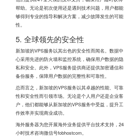
帮助。无论是初次使用还是遇到技术问题，用户都能
够得到专业的指导和解决方案，减少故障发生的可能
性。
5. 全球领先的安全性
新加坡的VPS服务以其出色的安全性而闻名。数据中
心采用先进的防火墙和监控系统，确保用户数据的隐
私和安全。此外，VPS服务提供商还提供加密通信和
备份服务，保障用户数据的完整性和可靠性。
总而言之，新加坡的VPS服务以其卓越的性能、可靠
性和安全性而引领市场。无论是个人用户还是企业客
户，他们都能够从新加坡的VPS服务中受益，提升工
作效率并实现商业成功。
海外服务器
为您开展海外业务提供平台技术支持，24
小时技术咨询微信号fobhostcom。