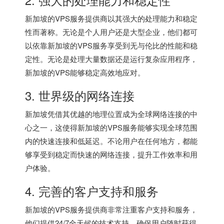
新加坡的VPS服务提供商以其强大的处理能力和稳定
性而著称。无论是个人用户还是大型企业，他们都可
以依靠新加坡的VPS服务享受到无与伦比的性能和稳
定性。无论是处理大量数据还是运行复杂应用程序，
新加坡的VPS能够稳定高效地应对。
3. 世界级的网络连接
新加坡凭借其优越的地理位置成为全球网络连接的中
心之一，这使得新加坡的VPS服务能够实现全球范围
内的快速连接和低延迟。不论用户在任何地方，都能
够享受到稳定而快速的网络连接，提升工作效率和用
户体验。
4. 完善的客户支持和服务
新加坡的VPS服务提供商非常注重客户支持和服务，
他们提供24/7全天候的技术支持，确保用户随时获得