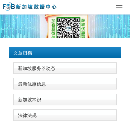
Toggl
navig
文章归档
新加坡服务器动态
最新优惠信息
新加坡常识
法律法规