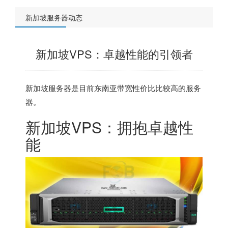
新加坡服务器动态
新加坡VPS：卓越性能的引领者
新加坡服务器
是目前东南亚带宽性价比比较高的服务
器。
新加坡VPS：拥抱卓越性
能