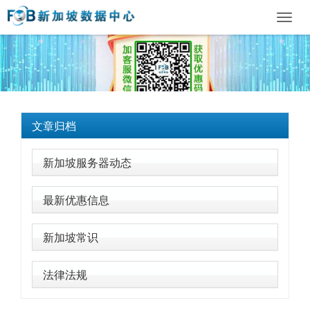
Toggl
navig
文章归档
新加坡服务器动态
最新优惠信息
新加坡常识
法律法规