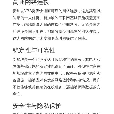
高速网络连接
新加坡VPS提供快速而可靠的网络连接，这是其引以
为豪的一大优势。新加坡的互联网基础设施覆盖范围
广泛，内部网络之间的连接性也非常强。无论是国内
用户还是国际用户，都能够享受到高速的网络连接，
这为网站的访问速度和响应时间提供了保障。
稳定性与可靠性
新加坡是一个经济发达且政治稳定的国家，其电力和
网络基础设施的稳定性也得到了保证。VPS提供商在
新加坡建立了先进的数据中心，配备有备用电源和灾
备设施，能够应对突发的网络故障和停电情况。用户
不仅能够获得稳定的在线服务，还能够保障数据的安
全性。
安全性与隐私保护