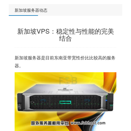
新加坡服务器动态
新加坡VPS：稳定性与性能的完美
结合
新加坡服务器
是目前东南亚带宽性价比比较高的服务
器。