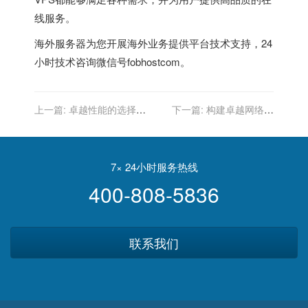
线服务。
海外服务器
为您开展海外业务提供平台技术支持，24
小时技术咨询微信号fobhostcom。
上一篇:
卓越性能的选择：
下一篇:
构建卓越网络体
新加坡VPS服务
验：选择新加坡VPS服务
7× 24小时服务热线
400-808-5836
联系我们