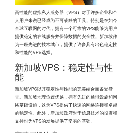
高性能的虚拟私人服务器（VPS）对于许多企业和个
人用户来说已经成为不可或缺的工具。特别是在如今
全球互联网的时代，拥有一个可靠的VPS能够为用户
提供稳定的在线服务并保障数据的安全性。新加坡作
为一座先进的技术城市，提供了许多具有出色稳定性
和性能的VPS选择。
新加坡VPS：稳定性与性
能
新加坡VPS以其稳定性与性能的完美结合而备受赞
誉。新加坡地理位置优越，拥有先进的通讯设施和网
络基础设施，这为VPS提供了快速的网络连接和卓越
的稳定性。此外，新加坡政府对于信息技术的投资和
支持也为VPS的发展提供了坚实的基础。