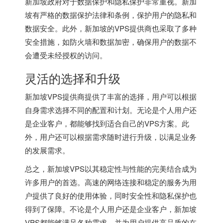
新加坡政府对于数据保护和隐私保护非常重视。新加
坡有严格的数据保护法律和条例，保护用户的隐私和
数据安全。此外，新加坡的VPS提供商也采取了多种
安全措施，如防火墙和数据加密，确保用户的数据不
会遭受未经授权的访问。
灵活的选择和升级
新加坡VPS提供商提供了丰富的选择，用户可以根据
自身需求选择不同的配置和计划。无论是个人用户还
是企业客户，都能够找到适合自己的VPS方案。此
外，用户还可以根据需求随时进行升级，以满足业务
的发展需求。
总之，新加坡VPS以其稳定性与性能的完美结合成为
许多用户的首选。高速的网络连接和稳定的服务为用
户提供了良好的使用体验，同时安全性和隐私保护也
得到了保障。不论是个人用户还是企业客户，新加坡
VPS都能够满足各种需求，并为用户提供高品质的在