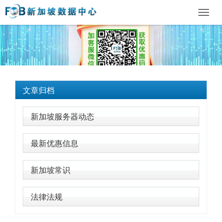
Toggl
navig
文章归档
新加坡服务器动态
最新优惠信息
新加坡常识
法律法规