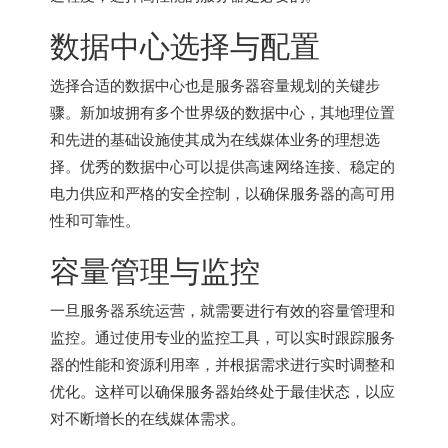
数据中心选择与配置
选择合适的数据中心也是服务器容量规划的关键步
骤。新加坡拥有多个世界级的数据中心，其地理位置
和先进的基础设施使其成为在线媒体业务的理想选
择。优秀的数据中心可以提供高速网络连接、稳定的
电力供应和严格的安全控制，以确保服务器的高可用
性和可靠性。
容量管理与监控
一旦服务器系统运营，就需要进行有效的容量管理和
监控。通过使用专业的监控工具，可以实时跟踪服务
器的性能和资源利用率，并根据需求进行实时调整和
优化。这样可以确保服务器始终处于最佳状态，以应
对不断增长的在线媒体需求。