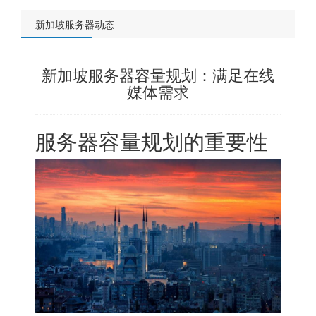
新加坡服务器动态
新加坡服务器容量规划：满足在线
媒体需求
服务器容量规划的重要性