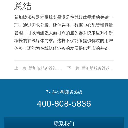
总结
新加坡服务器
容量规划是满足在线媒体需求的关键一
环。通过需求分析、硬件选择、数据中心配置和容量
管理，可以构建强大而可靠的服务器系统来应对不断
增长的在线媒体需求。这样不仅能够提供优质的用户
体验，还能为在线媒体业务的发展提供坚实的基础。
上一篇:
新加坡服务器的数
下一篇:
新加坡服务器的网
据隐私：确保数据安全
络性能监控工具
7× 24小时服务热线
400-808-5836
联系我们