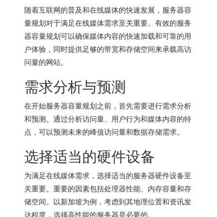
随着互联网的普及和在线媒体的快速发展，服务器容
量规划对于满足在线媒体需求至关重要。有效的服务
器容量规划可以确保媒体内容的快速加载和可靠的用
户体验，同时提供足够的带宽和存储空间来承载高访
问量的网站。
需求分析与预测
在开始服务器容量规划之前，首先需要进行需求分析
和预测。通过分析访问量、用户行为和媒体内容的特
点，可以预测未来的峰值访问量和数据存储需求。
选择适当的硬件设备
为满足在线媒体需求，选择适当的服务器硬件设备至
关重要。重要的因素包括处理器性能、内存容量和存
储空间。以新加坡为例，考虑到其地理位置和资讯发
达程度，选择高性能的服务器是必要的。