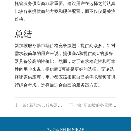
托管服务供应商非常重要。建议用户在选择之前认真
比较各家提供商的方案和硬件配置，而不仅仅是关注
价格。
总结
新加坡服务器市场价格竞争激烈，提供商众多。针对
需求较简单的用户来说，提供商A和提供商C的服务
器具备较高的性价比。然而，对于追求稳定性和可靠
性的用户来说，提供商B可能是更好的选择。无论选
择哪家供应商，用户都应该根据自己的需求和预算进
行综合考虑，选择最适合自己的服务器方案。
上一篇:
新加坡云服务器哪
下一篇:
新加坡服务器哪个
个好？专家点评
好？用户口碑推荐
7× 24小时服务热线