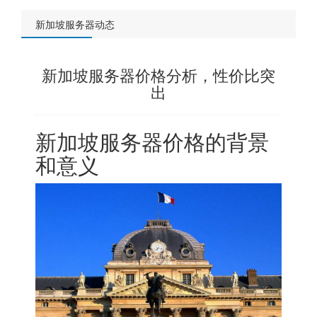
新加坡服务器动态
新加坡服务器价格分析，性价比突
出
新加坡服务器
价格的背景
和意义