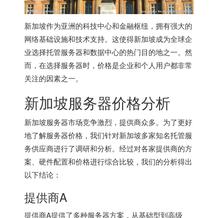
新加坡作为亚洲的科技中心和金融枢纽，拥有强大的
网络基础设施和技术支持。这使得新加坡成为全球企
业选择托管服务器和数据中心的热门目的地之一。然
而，在选择服务器时，价格是企业和个人用户都非常
关注的因素之一。
新加坡服务器
价格分析
新加坡服务器市场竞争激烈，提供商众多。为了更好
地了解服务器价格，我们针对新加坡多家知名托管服
务供应商进行了调研和分析。经过对各家提供商的方
案、硬件配置和价格进行综合比较，我们的分析得出
以下结论：
提供商A
提供商A提供了多种服务器方案，从基础型到高级