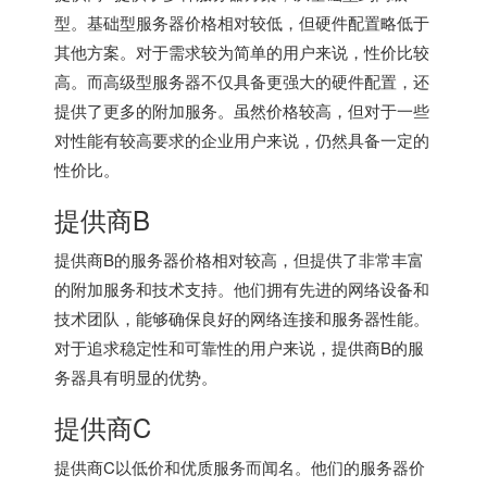
型。基础型服务器价格相对较低，但硬件配置略低于
其他方案。对于需求较为简单的用户来说，性价比较
高。而高级型服务器不仅具备更强大的硬件配置，还
提供了更多的附加服务。虽然价格较高，但对于一些
对性能有较高要求的企业用户来说，仍然具备一定的
性价比。
提供商B
提供商B的服务器价格相对较高，但提供了非常丰富
的附加服务和技术支持。他们拥有先进的网络设备和
技术团队，能够确保良好的网络连接和服务器性能。
对于追求稳定性和可靠性的用户来说，提供商B的服
务器具有明显的优势。
提供商C
提供商C以低价和优质服务而闻名。他们的服务器价