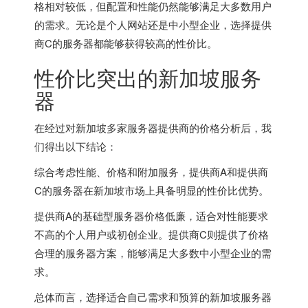
格相对较低，但配置和性能仍然能够满足大多数用户
的需求。无论是个人网站还是中小型企业，选择提供
商C的服务器都能够获得较高的性价比。
性价比突出的
新加坡服务
器
在经过对新加坡多家服务器提供商的价格分析后，我
们得出以下结论：
综合考虑性能、价格和附加服务，提供商A和提供商
C的服务器在新加坡市场上具备明显的性价比优势。
提供商A的基础型服务器价格低廉，适合对性能要求
不高的个人用户或初创企业。提供商C则提供了价格
合理的服务器方案，能够满足大多数中小型企业的需
求。
总体而言，选择适合自己需求和预算的新加坡服务器