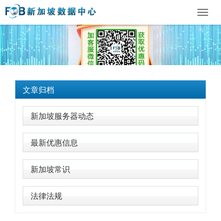
Toggl
navig
文章归档
新加坡服务器动态
最新优惠信息
新加坡常识
法律法规