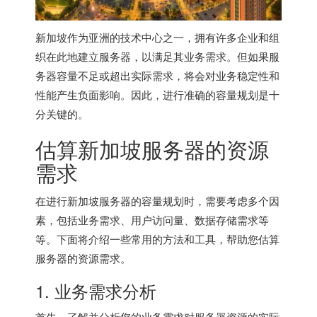
新加坡作为亚洲的技术中心之一，拥有许多企业和组
织在此地建立服务器，以满足其业务需求。但如果服
务器容量不足或超出实际需求，将会对业务稳定性和
性能产生负面影响。因此，进行准确的容量规划是十
分关键的。
估算
新加坡服务器
的资源
需求
在进行
新加坡服务器
的容量规划时，需要考虑多个因
素，包括业务需求、用户访问量、数据存储需求等
等。下面将介绍一些常用的方法和工具，帮助您估算
服务器的资源需求。
1. 业务需求分析
首先，了解并分析您的业务需求对服务器资源的实际