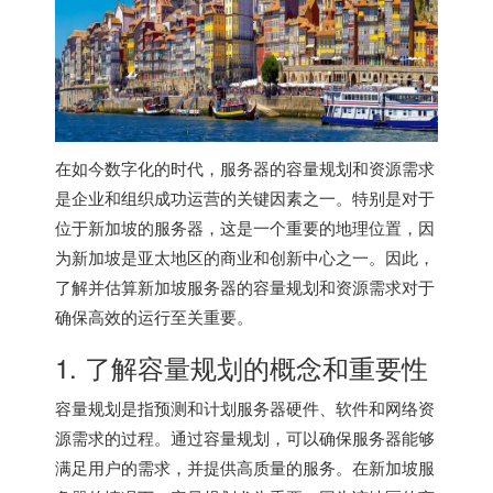
在如今数字化的时代，服务器的容量规划和资源需求
是企业和组织成功运营的关键因素之一。特别是对于
位于新加坡的服务器，这是一个重要的地理位置，因
为新加坡是亚太地区的商业和创新中心之一。因此，
了解并估算
新加坡服务器
的容量规划和资源需求对于
确保高效的运行至关重要。
1. 了解容量规划的概念和重要性
容量规划是指预测和计划服务器硬件、软件和网络资
源需求的过程。通过容量规划，可以确保服务器能够
满足用户的需求，并提供高质量的服务。在
新加坡服