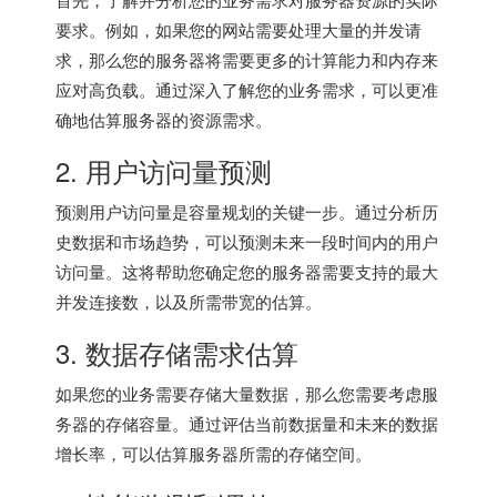
要求。例如，如果您的网站需要处理大量的并发请
求，那么您的服务器将需要更多的计算能力和内存来
应对高负载。通过深入了解您的业务需求，可以更准
确地估算服务器的资源需求。
2. 用户访问量预测
预测用户访问量是容量规划的关键一步。通过分析历
史数据和市场趋势，可以预测未来一段时间内的用户
访问量。这将帮助您确定您的服务器需要支持的最大
并发连接数，以及所需带宽的估算。
3. 数据存储需求估算
如果您的业务需要存储大量数据，那么您需要考虑服
务器的存储容量。通过评估当前数据量和未来的数据
增长率，可以估算服务器所需的存储空间。