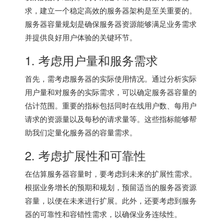
求，建立一个稳定高效的服务器架构是至关重要的。
服务器容量规划是确保服务器资源能够满足业务需求
并提供良好用户体验的关键环节。
1. 考虑用户量和服务需求
首先，需考虑服务器的实际使用情况。通过分析实际
用户量和对服务的实际需求，可以确定服务器容量的
估计范围。重要的指标包括同时在线用户数、每用户
请求的资源量以及每秒的请求量等。这些指标能够帮
助我们定量化服务器的容量需求。
2. 考虑扩展性和可靠性
在估算服务器容量时，要考虑到未来的扩展性需求。
根据业务增长的预期和规划，预留适当的服务器资源
容量，以便在未来进行扩展。此外，还要考虑到服务
器的可靠性和容错性需求，以确保业务连续性。