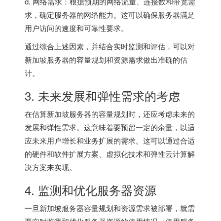
d. 网络需求：根据预期的网络流量、连接数和带宽需
求，确定服务器的网络能力。这可以确保服务器满足
用户访问的速度和可靠性要求。
通过综合上述因素，并结合实时监测和评估，可以对
新加坡服务器的容量规划和资源需求做出准确的估
计。
3. 未来发展和弹性需求的考虑
在估算新加坡服务器的容量规划时，还应考虑未来的
发展和弹性需求。这意味着要预留一定的余量，以适
应未来用户增长和业务扩展的需求。这可以通过合适
的硬件和软件扩展方案、虚拟化技术和弹性云计算解
决方案来实现。
4. 监测和优化服务器资源
一旦新加坡服务器容量规划和资源需求被部署，就需