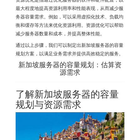
最大程度地提高资源利用率和性能表现，从而减少服
务器容量需求。例如，可以采用虚拟化技术、负载均
衡和缓存等方法来优化资源利用。资源优化可以帮助
减少服务器数量和成本，并提高整体性能。
通过以上步骤，我们可以制定出
新加坡服务器
的容量
规划方案，以满足业务需求并提供高效稳定的服务。
新加坡服务器的容量规划：估算资
源需求
了解
新加坡服务器
的容量
规划与资源需求