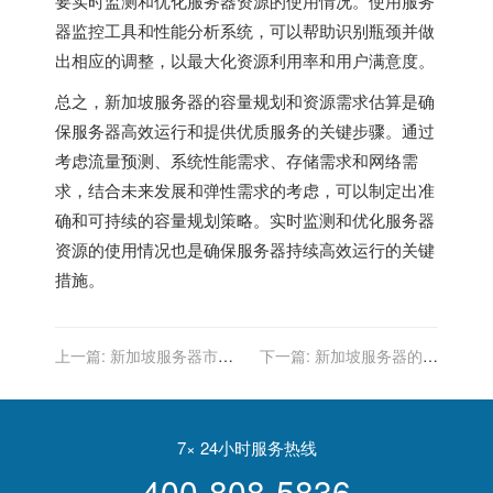
要实时监测和优化服务器资源的使用情况。使用服务
器监控工具和性能分析系统，可以帮助识别瓶颈并做
出相应的调整，以最大化资源利用率和用户满意度。
总之，新加坡服务器的容量规划和资源需求估算是确
保服务器高效运行和提供优质服务的关键步骤。通过
考虑流量预测、系统性能需求、存储需求和网络需
求，结合未来发展和弹性需求的考虑，可以制定出准
确和可持续的容量规划策略。实时监测和优化服务器
资源的使用情况也是确保服务器持续高效运行的关键
措施。
上一篇:
新加坡服务器市场
下一篇:
新加坡服务器的容
趋势：亚洲托管的未来
器化部署：应用程序自动化
7× 24小时服务热线
400-808-5836