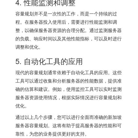
4. 性能监测和调整
容量规划并不是一次性的工作，而是一个持续的过
程。在服务器投入使用后，需要进行性能监测和调
整，以确保服务器资源的合理分配。通过监测服务器
的负载、响应时间以及其他性能指标，可以及时进行
调整和优化。
5. 自动化工具的应用
现代的容量规划通常依赖于自动化工具的应用。这些
工具可以通过收集和分析服务器的性能数据，提供准
确的估算和建议。例如，使用监控工具可以实时监测
服务器资源使用情况，根据实际情况进行容量规划和
优化。
通过以上几个步骤，您可以进行全面而准确的新加坡
服务器容量规划。这将有助于提高服务器的性能和可
靠性，为您的业务提供更好的支持。