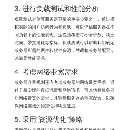
3. 进行负载测试和性能分析
负载测试是估算服务器容量的重要步骤之一。通过模
拟实际的用户访问行为和负载，可以评估服务器在不
同负载下的性能表现。这包括考虑每秒请求数、响应
时间、带宽消耗等指标。负载测试可以帮助我们确定
服务器所需的硬件和软件资源，并调整服务器配置，
以满足性能要求。
4. 考虑网络带宽需求
服务器容量规划还应考虑服务器的网络带宽需求。通
过分析实际的数据流量和网络请求，可以估算服务器
对网络带宽的需求，并调整服务器的带宽配置，以确
保网络连接的稳定性和响应速度。
5. 采用”资源优化”策略
资源优化是指通过优化服务器的软件和硬件配置，以