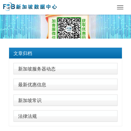
Toggl
navig
文章归档
新加坡服务器动态
最新优惠信息
新加坡常识
法律法规