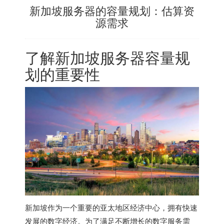
新加坡服务器的容量规划：估算资
源需求
了解
新加坡服务器
容量规
划的重要性
新加坡作为一个重要的亚太地区经济中心，拥有快速
发展的数字经济。为了满足不断增长的数字服务需