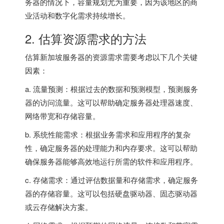
务器
的情况下，容量规划尤为重要，因为该地区的商
业活动和数字化需求持续增长。
2. 估算资源需求的方法
估算新加坡服务器的资源需求需要考虑以下几个关键
因素：
a. 流量预测：根据过去的数据和预测模型，预测服务
器的访问流量。这可以帮助确定服务器处理器速度、
网络带宽和存储容量。
b. 系统性能需求：根据业务需求和应用程序的复杂
性，确定服务器的处理能力和内存要求。这可以帮助
确保服务器能够高效地运行所需的软件和应用程序。
c. 存储需求：通过评估数据量和存储需求，确定服务
器的存储容量。这可以包括硬盘驱动器、固态驱动器
或云存储解决方案。