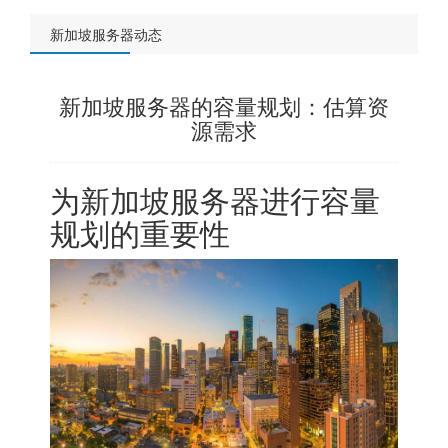
新加坡服务器动态
新加坡服务器的容量规划：估算资
源需求
为
新加坡服务器
进行容量
规划的重要性