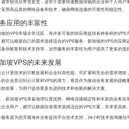
，通常较佳且带宽更宽，这对于需要快速数据传输的企业和个人用户来
常采用高品质的网络设备和技术，确保网络连接的可靠性和稳定性。
务应用的丰富性
加坡的VPS市场非常活跃，有许多可靠的供应商提供各种各样的VP
，都可以根据自己的需求选择适合的VPS服务。新加坡的VPS供应
据备份恢复和技术支持等。这些服务的丰富性为用户提供了更多的选
加坡VPS的未来发展
着云计算技术的不断发展和企业对高性能、可扩展和安全的需求增加，
多的企业意识到云计算和VPS的潜力，将其作为推动业务发展的战略
蓬勃发展，为用户提供更多先进的技术和创新的解决方案。
之，新加坡VPS具备地理位置优势、网络连接稳定性和丰富的业务应
是企业用户，都可以根据自身需求选择适合的VPS方案，并享受高效
外服务器
为您开展海外业务提供平台技术支持，24小时技术咨询微信号fob