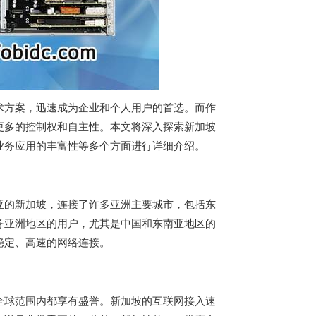
术方案，迅速成为企业和个人用户的首选。而作
更多的控制权和自主性。本文将深入探索新加坡
业务应用的丰富性等多个方面进行详细介绍。
亚的新加坡，连接了许多亚洲主要城市，包括东
务亚洲地区的用户，尤其是中国和东南亚地区的
稳定、高速的网络连接。
全球范围内都享有盛誉。新加坡的互联网接入速