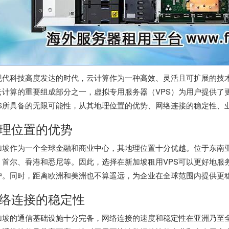
现代科技高度发达的时代，云计算作为一种高效、灵活且可扩展的技
云计算的重要组成部分之一，虚拟专用服务器（VPS）为用户提供了
PS所具备的无限可能性，从其地理位置的优势、网络连接的稳定性、
理位置的优势
加坡作为一个全球金融和商业中心，其地理位置十分优越。位于东南
、首尔、香港和悉尼等。因此，选择在新加坡租用VPS可以更好地服
户。同时，距离欧洲和美洲也不算遥远，为企业在全球范围内提供更
络连接的稳定性
加坡的通信基础设施十分完备，网络连接的速度和稳定性在亚洲乃至