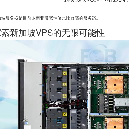
加坡服务器
是目前东南亚带宽性价比比较高的服务器。
探索新加坡VPS的无限可能性