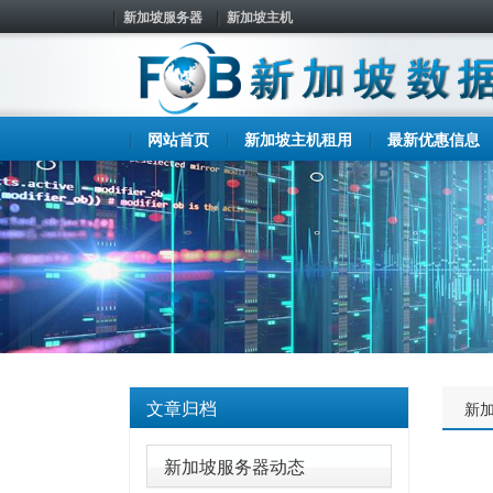
新加坡服务器
新加坡主机
网站首页
新加坡主机租用
最新优惠信息
文章归档
新
新加坡服务器动态