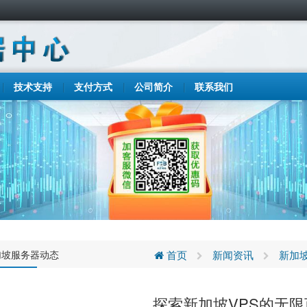
技术支持
支付方式
公司简介
联系我们
加坡服务器动态
首页
新闻资讯
新加
探索新加坡VPS的无