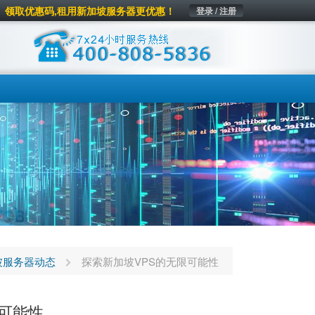
领取优惠码,租用新加坡服务器更优惠！
登录 / 注册
坡服务器动态
探索新加坡VPS的无限可能性
限可能性