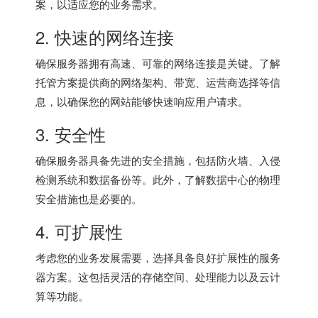
案，以适应您的业务需求。
2. 快速的网络连接
确保服务器拥有高速、可靠的网络连接是关键。了解
托管方案提供商的网络架构、带宽、运营商选择等信
息，以确保您的网站能够快速响应用户请求。
3. 安全性
确保服务器具备先进的安全措施，包括防火墙、入侵
检测系统和数据备份等。此外，了解数据中心的物理
安全措施也是必要的。
4. 可扩展性
考虑您的业务发展需要，选择具备良好扩展性的服务
器方案。这包括灵活的存储空间、处理能力以及云计
算等功能。