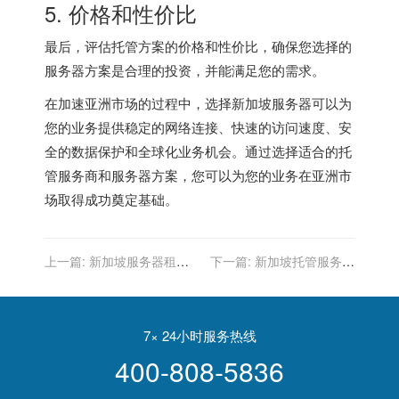
5. 价格和性价比
最后，评估托管方案的价格和性价比，确保您选择的
服务器方案是合理的投资，并能满足您的需求。
在加速亚洲市场的过程中，选择新加坡服务器可以为
您的业务提供稳定的网络连接、快速的访问速度、安
全的数据保护和全球化业务机会。通过选择适合的托
管服务商和服务器方案，您可以为您的业务在亚洲市
场取得成功奠定基础。
上一篇:
新加坡服务器租
下一篇:
新加坡托管服务：
赁：您业务的增长引擎
满足您的数字需求
7× 24小时服务热线
400-808-5836