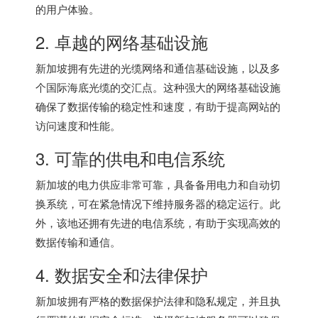
的用户体验。
2. 卓越的网络基础设施
新加坡拥有先进的光缆网络和通信基础设施，以及多
个国际海底光缆的交汇点。这种强大的网络基础设施
确保了数据传输的稳定性和速度，有助于提高网站的
访问速度和性能。
3. 可靠的供电和电信系统
新加坡的电力供应非常可靠，具备备用电力和自动切
换系统，可在紧急情况下维持服务器的稳定运行。此
外，该地还拥有先进的电信系统，有助于实现高效的
数据传输和通信。
4. 数据安全和法律保护
新加坡拥有严格的数据保护法律和隐私规定，并且执