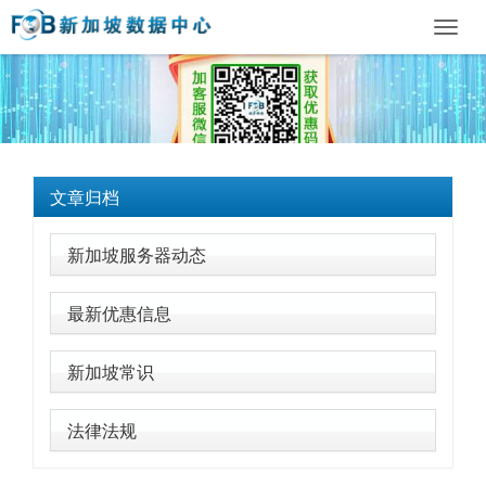
Toggl
navig
文章归档
新加坡服务器动态
最新优惠信息
新加坡常识
法律法规