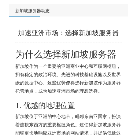
新加坡服务器动态
加速亚洲市场：选择新加坡服务器
为什么选择
新加坡服务器
新加坡作为一个重要的亚洲商业中心和互联网枢纽，
拥有稳定的政治环境、先进的科技基础设施以及世界
级的数据中心。这些优势使得选择新加坡作为服务器
托管地点，成为加速亚洲市场的理想选择。
1. 优越的地理位置
新加坡位于亚洲的中心地带，毗邻东南亚国家，扮演
着连接东西方的重要枢纽角色。这使得
新加坡服务器
能够更快地响应亚洲市场的网站请求，并提供低延迟