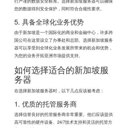
行严谨的数据安全标准。选择
新加坡服务器
可以确保
您的数据得到安全保护，同时符合合规性要求。
5. 具备全球化业务优势
由于新加坡是一个国际化的商业和金融中心，许多跨
国公司在这里设立了办事处和总部。选择
新加坡服务
器
可以享受到全球化业务发展所带来的机会和优势，
为您的业务开拓亚洲市场提供支持。
如何选择适合的
新加坡服
务器
在选择新加坡服务器时，以下几点应该被考虑：
1. 优质的托管服务商
选择信誉良好的托管服务商非常重要。他们应该提供
高可靠性的硬件设备、24/7技术支持和灵活的托管方