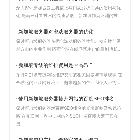
深入探讨新加坡云主机监控与日志分析工具的使用与优
化 随着云计算技术的快速发展，新加坡作为亚洲的技...
新加坡服务器对游戏服务器的优化
探讨新加坡服务器在优化游戏服务器性能、稳定性与延
迟方面的重要作用 随着全球在线游戏用户的急剧增长...
新加坡专线的维护费用是否高昂？
探讨新加坡专线网络维护费用的相关因素与市场现状 在
全球化的互联网环境下，越来越多的企业和个人都需...
使用新加坡服务器提升网站的百度SEO排名
探讨新加坡服务器对百度SEO排名的积极影响及实践策
略 在互联网世界中，网站的SEO排名直接决定了其在
搜...
新加坡虚拟主机：选择它的五大理由