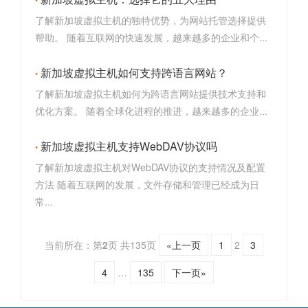
了解新加坡虚拟主机的独特优势，为网站托管选择提供
帮助。 随着互联网的快速发展，越来越多的企业和个...
新加坡虚拟主机如何支持跨语言网站？
了解新加坡虚拟主机如何为跨语言网站提供技术支持和
优化方案。 随着全球化进程的推进，越来越多的企业...
新加坡虚拟主机支持WebDAV协议吗
了解新加坡虚拟主机对WebDAV协议的支持情况及配置
方法 随着互联网的发展，文件存储和管理已经成为日
常...
当前所在：第
2
页 共135页
«上一页
1
2
3
4
…
135
下一页»