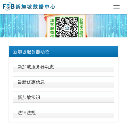
Toggl
navig
新加坡服务器动态
新加坡服务器动态
最新优惠信息
新加坡常识
法律法规