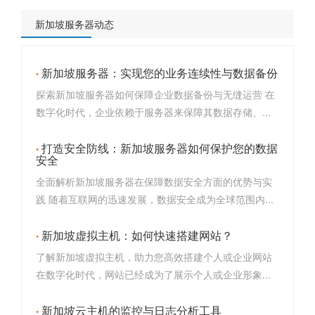
新加坡服务器动态
新加坡服务器：实现您的业务连续性与数据备份
探索新加坡服务器如何保障企业数据备份与无缝运营 在
数字化时代，企业依赖于服务器来保障其数据存储、...
打造安全防线：新加坡服务器如何保护您的数据
安全
全面解析新加坡服务器在保障数据安全方面的优势与实
践 随着互联网的迅速发展，数据安全成为全球范围内...
新加坡虚拟主机：如何快速搭建网站？
了解新加坡虚拟主机，助力您高效搭建个人或企业网站
在数字化时代，网站已经成为了展示个人或企业形象...
新加坡云主机的监控与日志分析工具