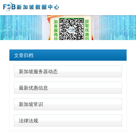
文章归档
新加坡服务器动态
最新优惠信息
新加坡常识
法律法规