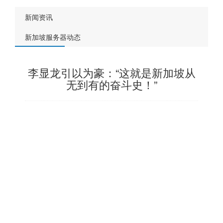
新闻资讯
新加坡服务器动态
李显龙引以为豪：“这就是新加坡从
无到有的奋斗史！”