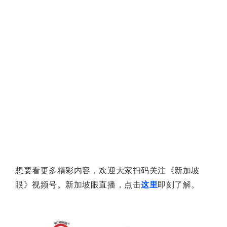
想要看更多精彩内容，欢迎大家扫码关注《
新加坡
眼》视频号。
新加坡
眼直播，点击
这里
即刻了解。