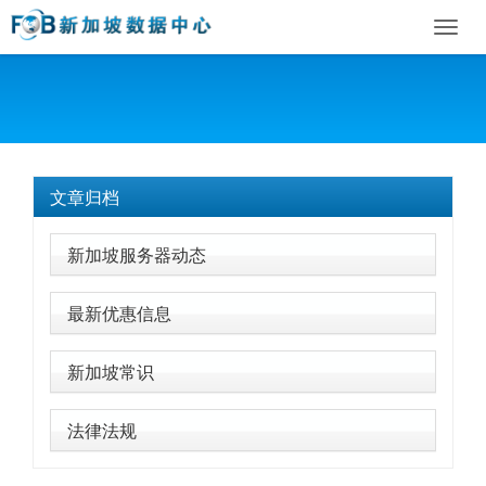
Toggl
navig
文章归档
新加坡服务器动态
最新优惠信息
新加坡常识
法律法规