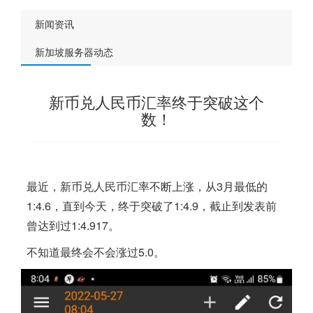
新闻资讯
新加坡服务器动态
新币兑人民币汇率终于突破这个
数！
最近，新币兑人民币汇率不断上涨，从3月最低的
1:4.6，直到今天，终于突破了1:4.9，截止到发表前
曾达到过1:4.917。
不知道最终会不会涨过5.0。