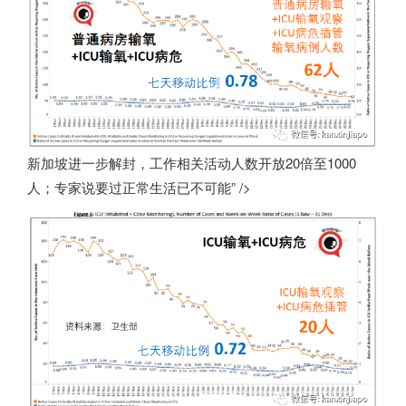
新加坡进一步解封，工作相关活动人数开放20倍至1000
人；专家说要过正常生活已不可能” />