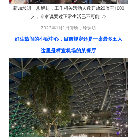
新加坡进一步解封，工作相关活动人数开放20倍至1000
人；专家说要过正常生活已不可能” />
2022年1月1日傍晚，珍珠坊
好生热闹的小贩中心，目前规定还是一桌最多五人
这里是樟宜机场的某餐厅