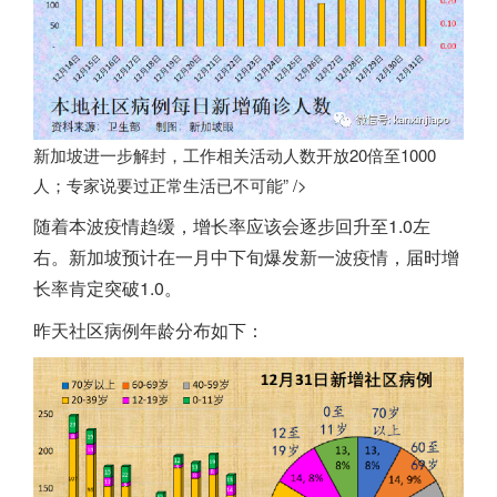
新加坡进一步解封，工作相关活动人数开放20倍至1000
人；专家说要过正常生活已不可能” />
随着本波疫情趋缓，增长率应该会逐步回升至1.0左
右。
新加坡
预计在一月中下旬爆发新一波疫情，届时增
长率肯定突破1.0。
昨天社区病例年龄分布如下：