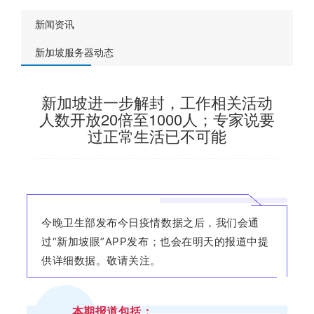
新闻资讯
新加坡服务器动态
新加坡进一步解封，工作相关活动
人数开放20倍至1000人；专家说要
过正常生活已不可能
今晚卫生部发布今日疫情数据之后，我们会通
过“
新加坡
眼”APP发布；也会在明天的报道中提
供详细数据。敬请关注。
本期报道包括：