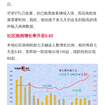
日。
尽管VTL已收紧，但已购票旅客继续入境，而且病程发
展需要时间，因此，相信接下来几天仍会见到较高的境
外输入病例数据。
社区病例增长率升至0.82
本地社区病例的前七天确诊人数增长比例，相对再前七
天是0.82，意即前一阶段每出现100起，现阶段则出现
82起。