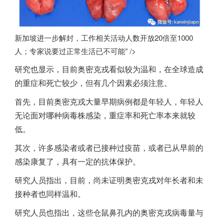
新加坡进一步解封，工作相关活动人数开放20倍至1000
人；专家说要过正常生活已不可能” />
研究也显示，目前奥密克戎看似较为温和，在全球造成
的重症和死亡较少，但有几个因素必须注意。
首先，目前奥密克戎大量早期病例都是年轻人，年轻人
无论面对哪种病毒株感染，重症率和死亡率本来就较
低。
其次，许多感染者或者已接种过疫苗，或者已从早前的
感染康复了，具有一定的抗体保护。
研究人员指出，目前，尚未证明奥密克戎对年长者和未
接种者也同样温和。
研究人员也指出，这些仓鼠鼻孔内的奥密克戎病毒量与