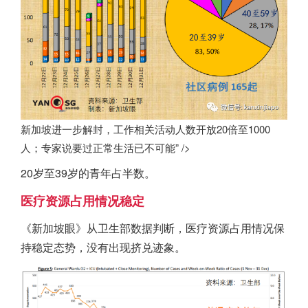
新加坡进一步解封，工作相关活动人数开放20倍至1000
人；专家说要过正常生活已不可能” />
20岁至39岁的青年占半数。
医疗资源占用情况稳定
《
新加坡
眼》从卫生部数据判断，医疗资源占用情况保
持稳定态势，没有出现挤兑迹象。