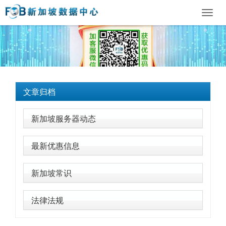
Toggl
navig
文章归档
新加坡服务器动态
最新优惠信息
新加坡常识
法律法规