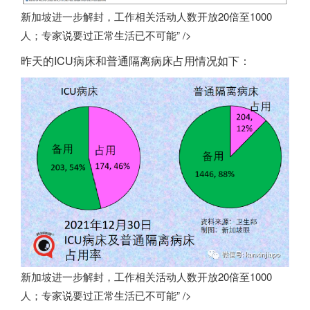
新加坡进一步解封，工作相关活动人数开放20倍至1000
人；专家说要过正常生活已不可能” />
昨天的ICU病床和普通隔离病床占用情况如下：
新加坡进一步解封，工作相关活动人数开放20倍至1000
人；专家说要过正常生活已不可能” />