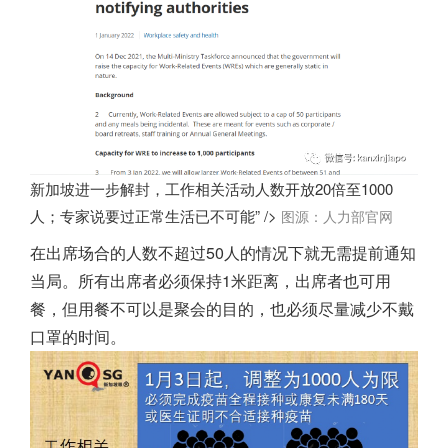
新加坡进一步解封，工作相关活动人数开放20倍至1000
人；专家说要过正常生活已不可能” />
图源：人力部官网
在出席场合的人数不超过50人的情况下就无需提前通知
当局。所有出席者必须保持1米距离，出席者也可用
餐，但用餐不可以是聚会的目的，也必须尽量减少不戴
口罩的时间。