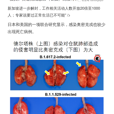
新加坡进一步解封，工作相关活动人数开放20倍至1000
人；专家说要过正常生活已不可能” />
日本和美国的一项联合研究显示，感染奥密克戎也较少
出现死亡病例。