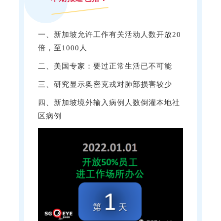
一、
新加坡
允许工作有关活动人数开放20
倍，至1000人
二、美国专家：要过正常生活已不可能
三、研究显示奥密克戎对肺部损害较少
四、
新加坡
境外输入病例人数倒灌本地社
区病例