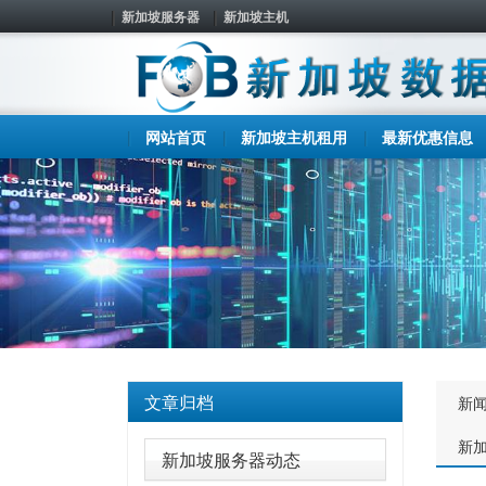
新加坡服务器
新加坡主机
网站首页
新加坡主机租用
最新优惠信息
文章归档
新
新
新加坡服务器动态