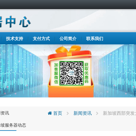
技术支持
支付方式
公司简介
联系我们
闻资讯
首页
新闻资讯
新加坡西部突发
加坡服务器动态