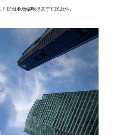
且非居民就业增幅明显高于居民就业。