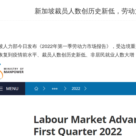
新加坡裁员人数创历史新低，劳动
坡
人力部今日发布《2022年第一季劳动力市场报告》，受边境
恢复到疫情前水平、裁员人数创历史新低、非居民就业人数大增