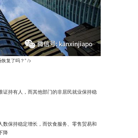
复了吗？” />
准证持有人，而其他部门的非居民就业保持稳
人数保持稳定增长，而饮食服务、零售贸易和
下降