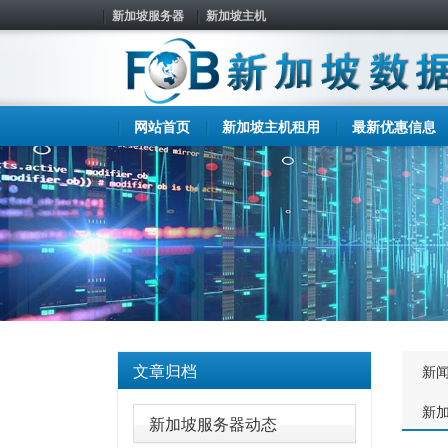
新加坡服务器
新加坡主机
网站首页
新加坡主机租用
最新优惠信息
文章归档
新
新
新加坡服务器动态