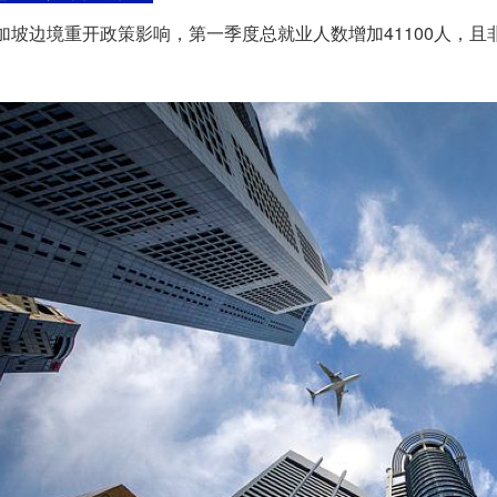
加坡
边境重开政策影响，第一季度总就业人数增加41100人，