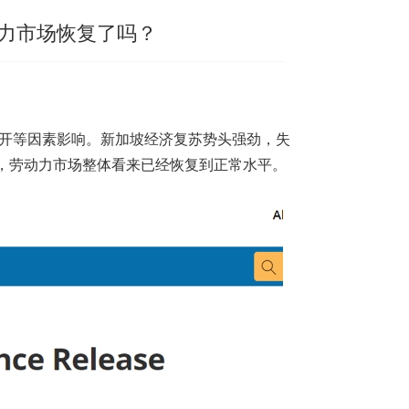
力市场恢复了吗？
重开等因素影响。
新加坡
经济复苏势头强劲，失
，劳动力市场整体看来已经恢复到正常水平。