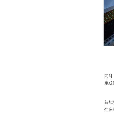
同时
定或
新加
住宿