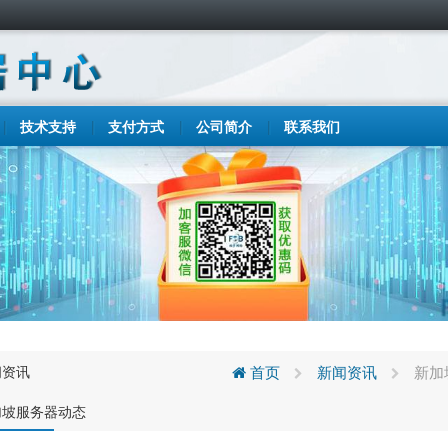
技术支持
支付方式
公司简介
联系我们
闻资讯
首页
新闻资讯
新加
加坡服务器动态