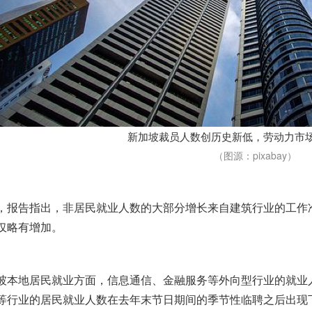
新加坡裁员人数创历史新低，劳动力市场恢
（图源：pixabay）
，报告指出，非居民就业人数的大部分增长来自建筑行业的工作
仅略有增加。
坡
本地居民就业方面，信息通信、金融服务等外向型行业的就业
等行业的居民就业人数在去年末节日期间的季节性临聘之后出现