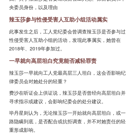
央委员身份，以及理由
辣玉莎参与性侵受害人互助小组活动属实
此事发生之后，工人党纪委会曾调查辣玉莎是否参与过
性侵受害人互助小组的活动，发现此事属实，她曾在
2018年、2019年参加过。
一早就向高层坦白究竟能否减轻罪责
辣玉莎一早就向工人党最高层三人坦白，这会否影响纪
律委员会对她处分的轻重？
费沙在听证会上供证说，辣玉莎是否曾经向高层坦白并
寻求指示或建议，会影响纪委会的处分建议。
毕丹星则认为，无论辣玉莎一开始就向高层坦白，或一
路隐瞒到底，是否配合或抗拒调查，并不对她责任的轻
重形成影响。