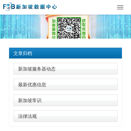
Toggl
navig
文章归档
新加坡服务器动态
最新优惠信息
新加坡常识
法律法规