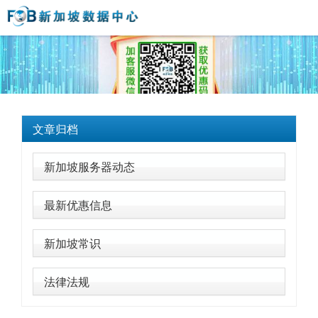
文章归档
新加坡服务器动态
最新优惠信息
新加坡常识
法律法规