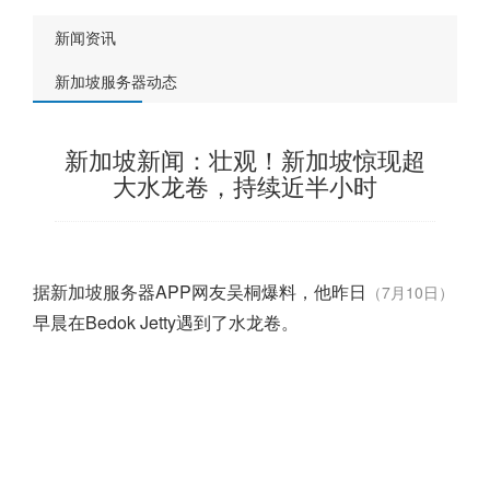
新闻资讯
新加坡服务器动态
新加坡新闻：壮观！新加坡惊现超
大水龙卷，持续近半小时
据
新加坡
服务器APP网友吴桐爆料，他昨日
（7月10日）
早晨在Bedok Jetty遇到了水龙卷。