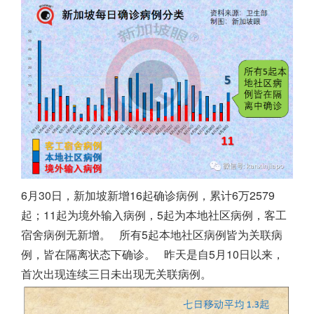
6月30日，
新加坡
新增16起确诊病例，累计6万2579
起；11起为境外输入病例，5起为本地社区病例，客工
宿舍病例无新增。
所有5起本地社区病例皆为关联病
例，皆在隔离状态下确诊。
昨天是自5月10日以来，
首次出现连续三日未出现无关联病例。