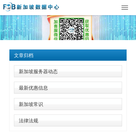
Toggl
navig
文章归档
新加坡服务器动态
最新优惠信息
新加坡常识
法律法规