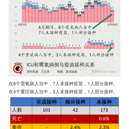
在8个需氧病人当中，7人未接种疫苗，1人部分接种。
在4个重症病人当中，3人未接种疫苗，1人部分接种。