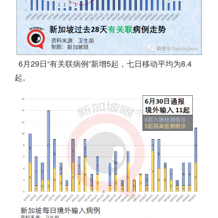
6月29日“有关联病例”新增5起，七日移动平均为8.4
起。