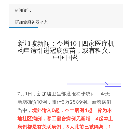
新闻资讯
新加坡服务器动态
新加坡新闻：今增10 | 四家医疗机
构申请引进冠病疫苗，或有科兴、
中国国药
7月1日，
新加坡
卫生部通报初步统计：今天
新增确诊10例，累计6万2589例。新增病例
当中，
境外输入6起，本土病例4起，皆为本
地社区病例，客工宿舍病例无新增；4起本土
病例都是有关联病例，3人此前已被隔离，1