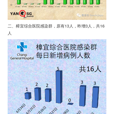
二、樟宜综合医院感染群，原有13人，昨增3人，共16
人