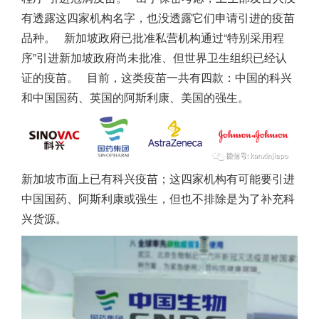
有透露这四家机构名字，也没透露它们申请引进的疫苗
品种。
新加坡
政府已批准私营机构通过“特别采用程
序”引进
新加坡
政府尚未批准、但世界卫生组织已经认
证的疫苗。
目前，这类疫苗一共有四款：中国的科兴
和中国国药、英国的阿斯利康、美国的强生。
新加坡
市面上已有科兴疫苗；这四家机构有可能要引进
中国国药、阿斯利康或强生，但也不排除是为了补充科
兴货源。