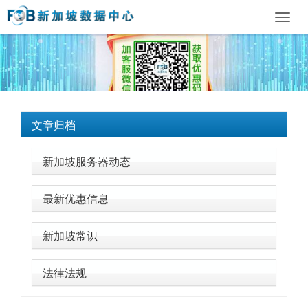
Toggl
navig
文章归档
新加坡服务器动态
最新优惠信息
新加坡常识
法律法规