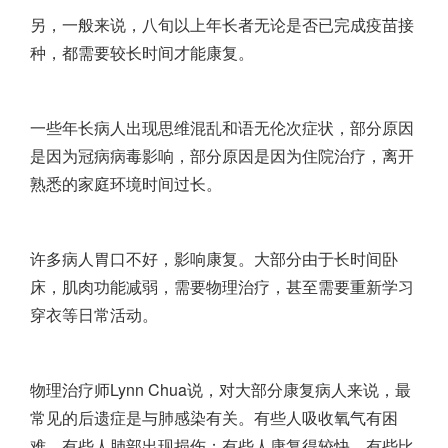
另，一般来说，八旬以上年长者无论是否已完成疫苗接
种，都需要较长时间才能康复。
一些年长病人出现思维混乱和语无伦次症状，部分原因
是因为冠病病毒影响，部分原因是因为住院治疗，离开
熟悉的家庭环境时间过长。
许多病人胃口不好，影响康复。大部分由于长时间卧
床，肌肉功能减弱，需要物理治疗，甚至需要重新学习
穿衣等日常活动。
物理治疗师Lynn Chua说，对大部分康复病人来说，最
常见的后遗症是与肺感染有关。有些人吸收氧气有困
难，有些人肺部出现损伤；有些人康复得较快，有些比