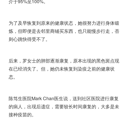
介于95%至100%。
为了及早恢复到原来的健康状态，她很努力进行身体锻
炼，但即便是去邻里商铺买东西，也只能慢步行走，否
则心跳快得受不了。
后来，罗女士的肺部逐渐康复，原本出现的黑色斑点现
在已经消失了。但，她仍未恢复到染疫之前的健康状
态。
陈笃生医院Mark Chan医生说，送到社区医院进行康复
的病人，出现后遗症，需要较长时间康复的，大多是未
接种疫苗的。