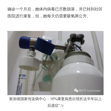
确诊一个月后，她体内病毒已尽数脱落，并已转到社区
医院进行康复，但，她每天仍需要吸氧两公升。
新加坡国家传染病中心：10%康复病患出现长达半年以上
后遗症” />