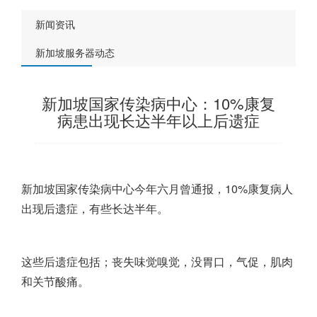
新闻资讯
新加坡服务器动态
新加坡国家传染病中心：10%康复
病患出现长达半年以上后遗症
新加坡
国家传染病中心今年六月曾通报，10%康复病人
出现后遗症，有些长达半年。
这些后遗症包括；丧失味觉嗅觉，没胃口，气促，肌肉
和关节酸痛。