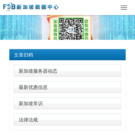
Toggl
navig
文章归档
新加坡服务器动态
最新优惠信息
新加坡常识
法律法规