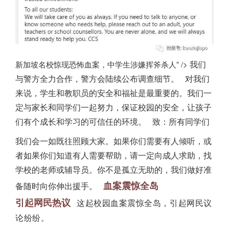
我们
新加坡名校惊现恐怖血案，中学生涉嫌挥斧杀人” />
与警方全力合作，警方会陆续公布调查细节。
对我们
来说，学生和教职员的安全和福祉是最重要的。我们一
定与家长和同学们一起努力，保证校园的安全，让孩子
们有个成长和学习的可信任的环境。
致：所有同学们
我们会一如既往照顾大家。如果你们需要有人倾听，或
者如果你们知道有人需要帮助，请一定向成人求助，找
学校的老师或辅导员。你不是孤立无助的，我们做好准
血案震惊全岛
备随时向你伸出援手。
引起网民热议
这起校园血案震惊全岛，引起网民议
论纷纷。