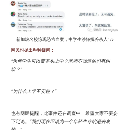
新加坡名校惊现恐怖血案，中学生涉嫌挥斧杀人” />
网民也抛出种种疑问：
“为何学生可以带斧头上学？老师不知道他们有纠
纷？”
“为什么上学不安检？”
也有网民提醒，此事件还在调查中，希望大家不要妄
下定论。
“我们现在应该为一个年轻生命的逝去哀
悼。”