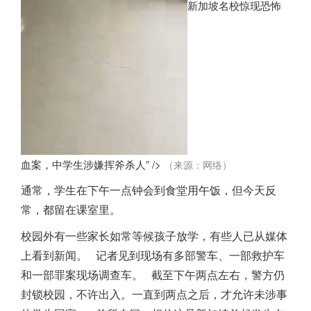
新加坡名校惊现恐怖
血案，中学生涉嫌挥斧杀人” />
（来源：网络）
通常，学生在下午一点钟会到食堂用午饭，但今天反
常，都留在课室里。
校园外有一些家长如常等候孩子放学，有些人已从媒体
上看到新闻。
记者见到现场有多部警车、一部救护车
和一部罪案现场调查车。
截至下午两点左右，警方仍
封锁校园，不许出入。一直到两点之后，才允许未涉事