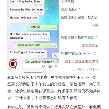
新加坡名校惊现恐怖血案，中学生涉嫌挥斧杀人” />
据一
些家长接到孩子中午发去的短信说，学校指示，为了安
全，让学生就地留在课室里。许多学生可能仍不知具体
发生了什么事，不过有些已听说有人被伤。
有学生说，见到有个同学
手持斧头站在课室外，看似疯