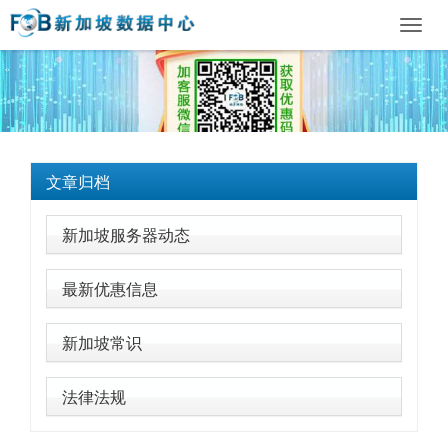
Toggl
navig
文章归档
新加坡服务器动态
最新优惠信息
新加坡常识
法律法规