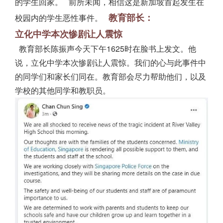
的学生回家。
前所未闻，相信这是
新加坡
首起发生在
教育部长：
校园内的学生恶性事件。
立化中学本次惨剧让人震惊
教育部长陈振声今天下午1625时在脸书上发文。他
说，立化中学本次惨剧让人震惊。我们的心与此事件中
的同学们和家长们同在。教育部会尽力帮助他们，以及
学校的其他同学和教职员。