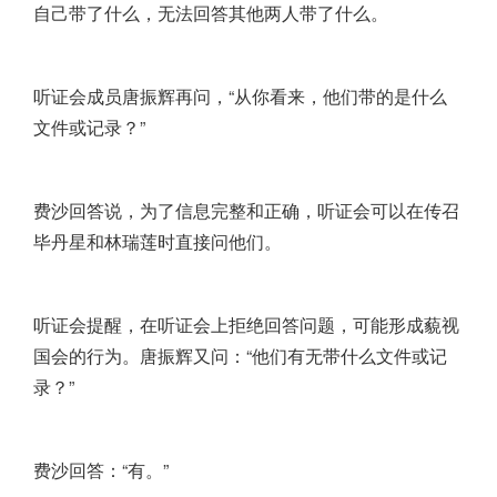
自己带了什么，无法回答其他两人带了什么。
听证会成员唐振辉再问，“从你看来，他们带的是什么
文件或记录？”
费沙回答说，为了信息完整和正确，听证会可以在传召
毕丹星和林瑞莲时直接问他们。
听证会提醒，在听证会上拒绝回答问题，可能形成藐视
国会的行为。唐振辉又问：“他们有无带什么文件或记
录？”
费沙回答：“有。”