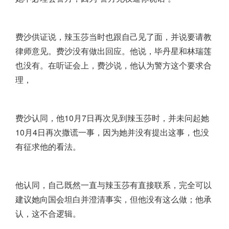
费沙供证说，辣玉莎当时也跟自己见了面，并说要请教
律师意见。费沙没有做出回应。他说，毕丹星和林瑞莲
也没有。在听证会上，费沙说，他认为警方这个要求合
理，
费沙认同，他10月7日再次见到辣玉莎时，并未问起她
10月4日再次撒谎一事，因为她并没有提出这事，也没
有征求他的看法。
他认同，自己既然一直与辣玉莎有直接联系，完全可以
建议她向国会坦白并澄清事实，但他没有这么做；他承
认，这不合逻辑。