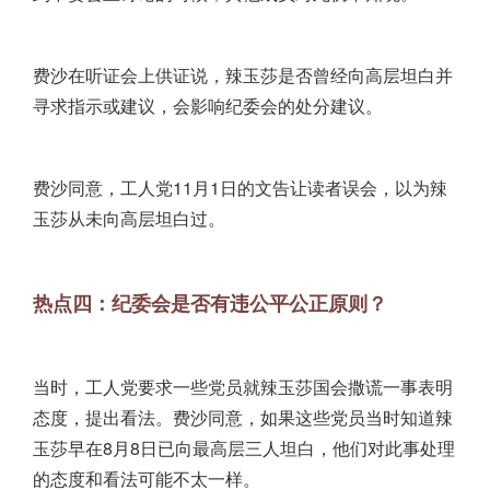
费沙在听证会上供证说，辣玉莎是否曾经向高层坦白并
寻求指示或建议，会影响纪委会的处分建议。
费沙同意，工人党11月1日的文告让读者误会，以为辣
玉莎从未向高层坦白过。
热点四：纪委会是否有违公平公正原则？
当时，工人党要求一些党员就辣玉莎国会撒谎一事表明
态度，提出看法。费沙同意，如果这些党员当时知道辣
玉莎早在8月8日已向最高层三人坦白，他们对此事处理
的态度和看法可能不太一样。