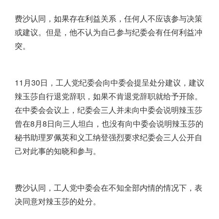
费沙认同，如果存在利益关系，任何人不应该参与决策
或建议。但是，他不认为自己参与纪委会有任何利益冲
突。
11月30日，工人党纪委会向中委会提呈处分建议，建议
辣玉莎自行退党辞职，如果不肯退党辞职就给予开除。
在中委会会议上，纪委会三人并未向中委会说明辣玉莎
曾在8月8日向三人坦白，也没有向中委会说明辣玉莎的
秘书助理罗佩英和义工纳登强烈要求纪委会三人公开自
己对此事的知晓和参与。
费沙认同，工人党中委会在不知全部内情的情况下，表
决同意对辣玉莎的处分。