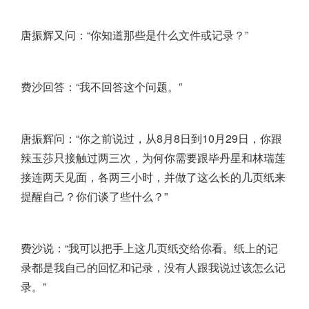
唐振辉又问：“你知道那些是什么文件或记录？”
费沙回答：“我不回答这个问题。”
唐振辉问：“你之前说过，从8月8日到10月29日，你跟
辣玉莎只接触过两三次，为何你需要跟毕丹星和林瑞莲
接连两天见面，各两三小时，并做了这么长的几页纸来
提醒自己？你们谈了些什么？”
费沙说：“我可以把手上这几页纸交给你看。纸上的记
录都是我自己的回忆和记录，没有人跟我说过该怎么记
录。”