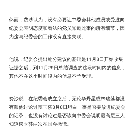
然而，费沙认为，没有必要让中委会其他成员或受邀向
纪委会表明态度和看法的党员知道此事的所有细节，因
为这与纪委会的工作没有直接关联。
他说，纪委会提出处分建议的基础是11月8日开始收集
证据之后，到11月29日总结调查的这段时间内的信息，
其他不在这个时间段内的信息不予受理。
费沙说，在纪委会成立之后，无论毕丹星或林瑞莲都没
有跟他讨论过辣玉莎8月8日坦白一事是否要放进纪委会
的记录，也没有讨论过是否该向中委会说明最高层三人
知道辣玉莎两次在国会撒谎。