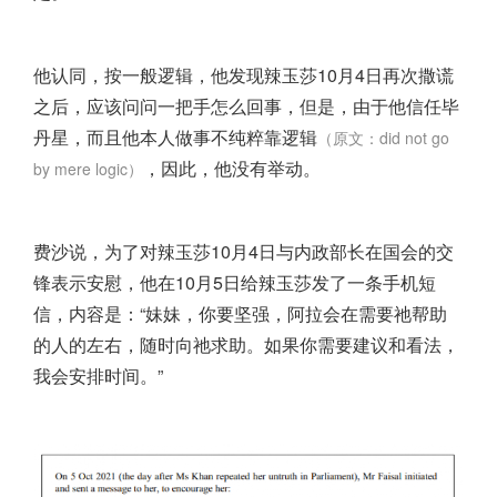
他认同，按一般逻辑，他发现辣玉莎10月4日再次撒谎
之后，应该问问一把手怎么回事，但是，由于他信任毕
丹星，而且他本人做事不纯粹靠逻辑
（原文：did not go
，因此，他没有举动。
by mere logic）
费沙说，为了对辣玉莎10月4日与内政部长在国会的交
锋表示安慰，他在10月5日给辣玉莎发了一条手机短
信，内容是：“妹妹，你要坚强，阿拉会在需要祂帮助
的人的左右，随时向祂求助。如果你需要建议和看法，
我会安排时间。”