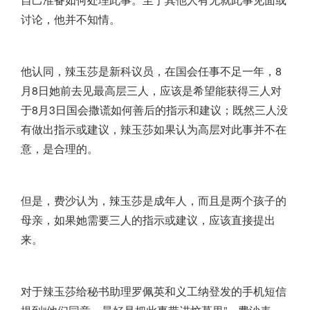
讨论，他并不知情。
他认同，辣玉莎是新科议员，在国会任事不足一年，8
月8日她前去见最高层三人，应该是希望能获得三人对
于8月3日国会撒谎如何善后的指示和建议；既然三人没
有做出指示或建议，辣玉莎如果认为高层对此事并不在
意，是合理的。
但是，费沙认为，辣玉莎是成年人，而且是两个孩子的
母亲，如果她需要三人的指示或建议，应该直接提出
来。
对于辣玉莎给秘书助理罗佩英和义工纳登发的手机短信