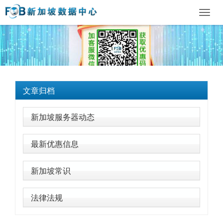
Toggl
navig
文章归档
新加坡服务器动态
最新优惠信息
新加坡常识
法律法规