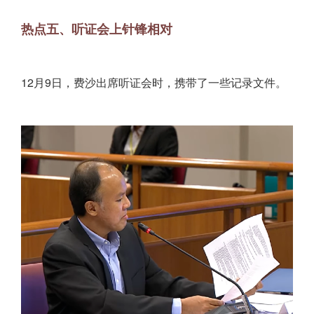
热点五、听证会上针锋相对
12月9日，费沙出席听证会时，携带了一些记录文件。