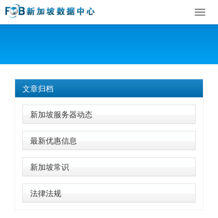
Toggl
navig
文章归档
新加坡服务器动态
最新优惠信息
新加坡常识
法律法规