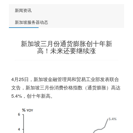
新闻资讯
新加坡服务器动态
新加坡三月份通货膨胀创十年新
高！未来还要继续涨
4月25日，
新加坡
金融管理局和贸易工业部发表联合
文告，
新加坡
三月份消费价格指数（通货膨胀）高达
5.4%，创十年新高。