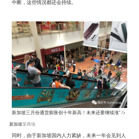
中断，这些情况都还会持续。
新加坡三月份通货膨胀创十年新高！未来还要继续涨” />
新加坡
某商场
同时，由于
新加坡
国内人力紧缺，未来一年会见到人