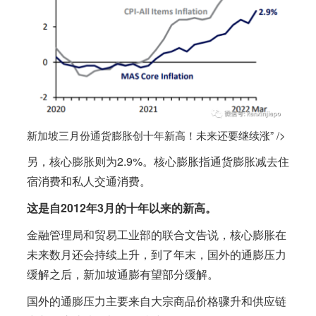
新加坡三月份通货膨胀创十年新高！未来还要继续涨” />
另，核心膨胀则为2.9%。核心膨胀指通货膨胀减去住
宿消费和私人交通消费。
这是自2012年3月的十年以来的新高。
金融管理局和贸易工业部的联合文告说，核心膨胀在
未来数月还会持续上升，到了年末，国外的通膨压力
缓解之后，
新加坡
通膨有望部分缓解。
国外的通膨压力主要来自大宗商品价格骤升和供应链