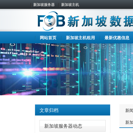
新加坡服务器
新加坡主机
网站首页
新加坡主机租用
最新优惠信息
文章归档
新
新
新加坡服务器动态