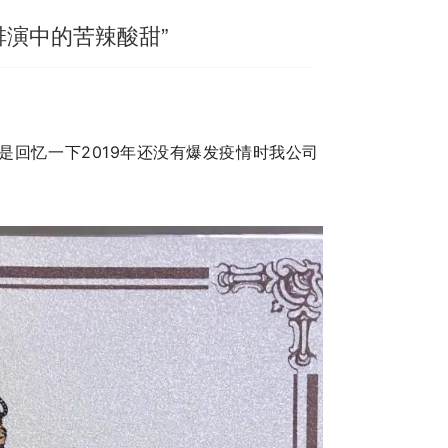
排演中的苦辣酸甜”
是回忆一下2019年还没有爆发疫情时我公司