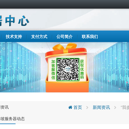
技术支持
支付方式
公司简介
联系我们
闻资讯
首页
新闻资讯
“我
加坡服务器动态