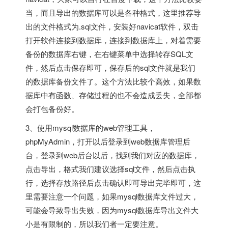
当，而且导出的数据库可以是各种格式，这里推荐导
出的文件格式为.sql文件，安装好navicat软件，双击
打开软件连接到数据库，连接到数据库上，对着需要
备份的数据库右键，在右键菜单中选择转存SQL文
件，然后点击保存即可，保存后的sql文件就是我们
的数据库备份文件了。这个方法比较个高效，如果数
据库中有函数、存储过程的也不会造成丢失，全部都
会打包备份好。
3、使用mysql数据库的web管理工具，
phpMyAdmin，打开以后登录到web数据库管理后
台，登录到web后台以后，找到我们对应的数据库，
点击导出，格式我们建议选择sql文件，然后点击执
行，选择存放路径后点击确认即可导出完毕即可，这
里需要注意一个问题，如果mysql数据库文件过大，
可能会导致导出失败，因为mysql数据库导出文件大
小是有限制的，所以我们者一定要注意。