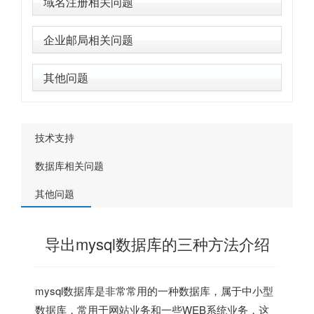
域名注册相关问题
企业邮局相关问题
其他问题
技术支持
数据库相关问题
其他问题
导出mysql数据库的三种方法介绍
mysql数据库是非常常用的一种数据库，属于中小型
数据库，常用于网站业务和一些WEB系统业务，这