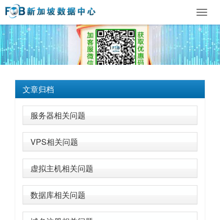
Toggl
navig
文章归档
服务器相关问题
VPS相关问题
虚拟主机相关问题
数据库相关问题