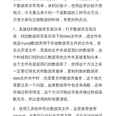
个数据库非常简单，体积比较小，使用起来比较方便
简洁，今天重点来介绍一下该数据的三种导出方法，
方便大家在迁移数据的时候，有更好的办法。
1、直接找到数据库安装目录，打开数据库安装目
录，找到数据库安装目录下的data文件夹，该文件夹
就是mysql数据库用于存放数据库文件的文件夹，双
击点开该文件，里面的文件夹就是我们的数据库，这
个时候我们找到自己数据库的文件夹直接复制出来，
这个文件夹就是我们的数据库了，使用这个方法之前
一定要记得先关闭数据库服务，复制到新的数据库
data文件夹中时，也需要关闭数据库服务，这个地方
需要注意一个问题，如果数据库中包含有函数，还有
存储过程等情况，这个方法可能会导致存储过程或函
数丢失，所以使用的时候要谨慎。
2、使用工具软件导出数据库文件，这里推荐使用
navicat，大家可以自行在百度下载，这个方法比较妥