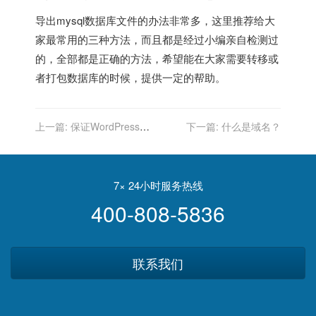
导出mysql数据库文件的办法非常多，这里推荐给大
家最常用的三种方法，而且都是经过小编亲自检测过
的，全部都是正确的方法，希望能在大家需要转移或
者打包数据库的时候，提供一定的帮助。
上一篇:
保证WordPress网
下一篇:
什么是域名？
站良好运行的八大要素
7× 24小时服务热线
400-808-5836
联系我们