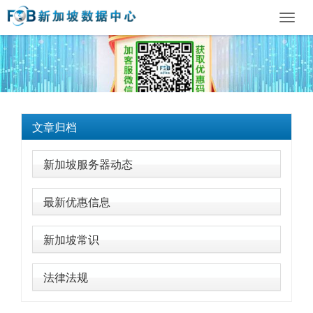
Toggl
navig
文章归档
新加坡服务器动态
最新优惠信息
新加坡常识
法律法规