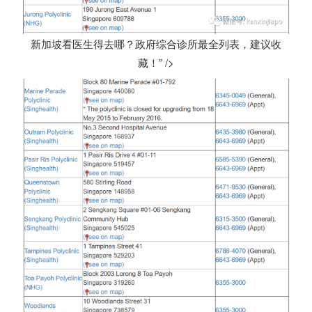
新加坡看医生得去哪？政府综合诊所最全列表，建议收
藏！” />