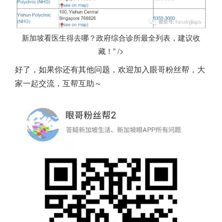
新加坡看医生得去哪？政府综合诊所最全列表，建议收
藏！” />
好了，如果你还有其他问题，欢迎加入眼哥粉丝帮，大
家一起交流，互帮互助～