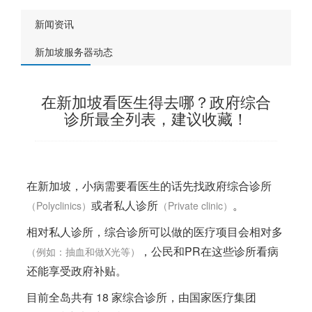
新闻资讯
新加坡服务器动态
在新加坡看医生得去哪？政府综合
诊所最全列表，建议收藏！
在
新加坡
，小病需要看医生的话先找政府综合诊所
或者私人诊所
。
（Polyclinics）
（Private clinic）
相对私人诊所，综合诊所可以做的医疗项目会相对多
，公民和PR在这些诊所看病
（例如：抽血和做X光等）
还能享受政府补贴。
目前全岛共有 18 家综合诊所，由国家医疗集团