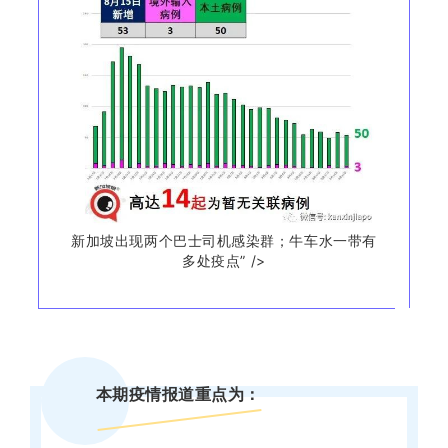
新加坡出现两个巴士司机感染群；牛车水一带有
多处疫点” />
本期疫情报道重点为：