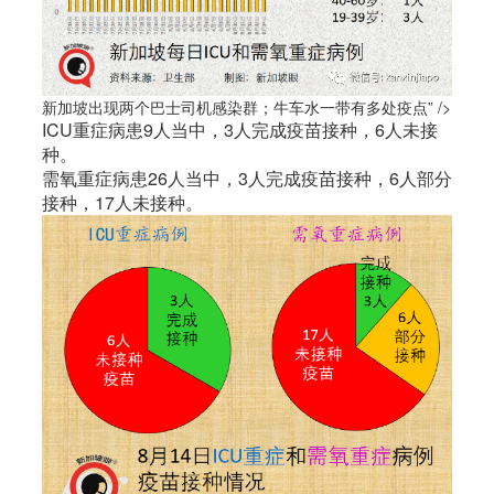
新加坡出现两个巴士司机感染群；牛车水一带有多处疫点” />
ICU重症病患9人当中，3人完成疫苗接种，6人未接
种。
需氧重症病患26人当中，3人完成疫苗接种，6人部分
接种，17人未接种。