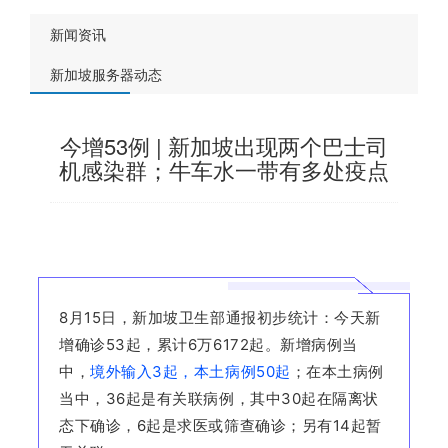
新闻资讯
新加坡服务器动态
今增53例 | 新加坡出现两个巴士司
机感染群；牛车水一带有多处疫点
8月15日，
新加坡
卫生部通报初步统计：今天新
增确诊53起，累计6万6172起。新增病例当
中，
境外输入3起，本土病例50起
；在本土病例
当中，36起是有关联病例，其中30起在隔离状
态下确诊，6起是求医或筛查确诊；另有14起暂