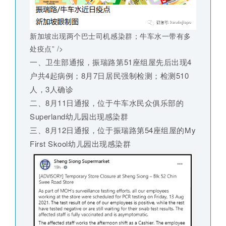
新加坡出现两个巴士司机感染群；牛车水一带有多
处疫点” />
一、卫生部通报，振瑞路第51座组屋先后出现4
户共4起病例；8月7日居民强制检测；检测510
人，3人确诊
二、8月11日通报，位于牛车水民众俱乐部的
Superland幼儿园出现感染群
三、8月12日通报，位于振瑞路第54座组屋的My
First Skool幼儿园出现感染群