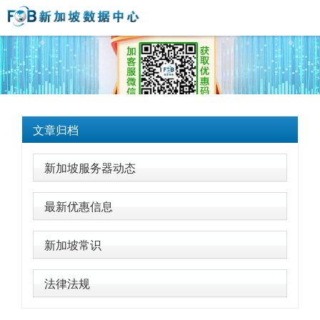
文章归档
新加坡服务器动态
最新优惠信息
新加坡常识
法律法规